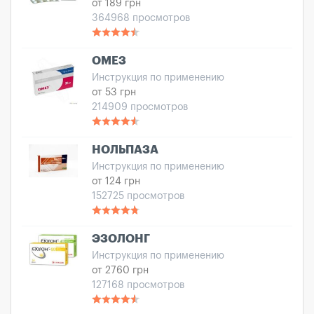
от 189 грн
364968 просмотров
ОМЕЗ
Инструкция по применению
от 53 грн
214909 просмотров
НОЛЬПАЗА
Инструкция по применению
от 124 грн
152725 просмотров
ЭЗОЛОНГ
Инструкция по применению
от 2760 грн
127168 просмотров