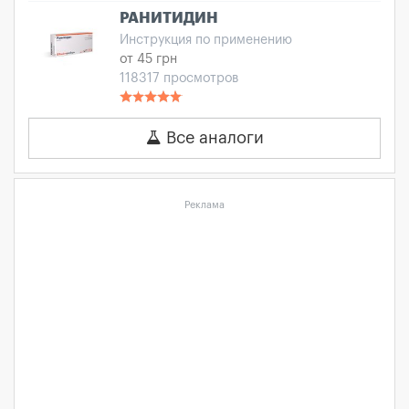
РАНИТИДИН
Инструкция по применению
от 45 грн
118317 просмотров
Все аналоги
Реклама