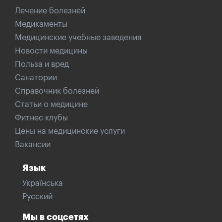
Лечение болезней
Медикаменты
Медицинские учебные заведения
Новости медицины
Польза и вред
Санатории
Справочник болезней
Статьи о медицине
Фитнес клубы
Цены на медицинские услуги
Вакансии
Язык
Українська
Русский
Мы в соцсетях