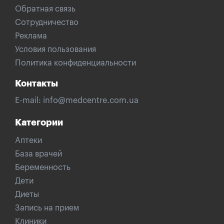
Обратная связь
Сотрудничество
Реклама
Условия пользования
Политика конфиденциальности
Контакты
E-mail:
info@medcentre.com.ua
Категории
Аптеки
База врачей
Беременность
Дети
Диеты
Запись на прием
Клиники