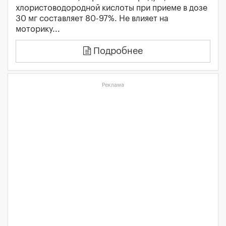
хлористоводородной кислоты при приеме в дозе
30 мг составляет 80-97%. Не влияет на
моторику...
Подробнее
Реклама