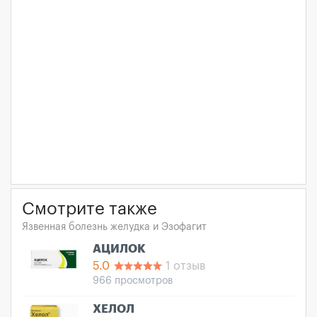
Смотрите также
Язвенная болезнь желудка и Эзофагит
АЦИЛОК
5.0
1 отзыв
966 просмотров
ХЕЛОЛ