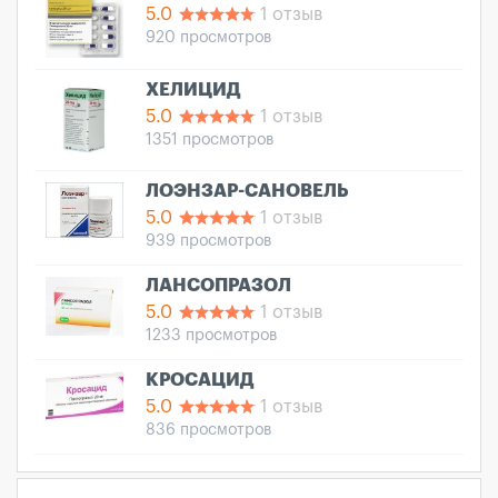
5.0
1 отзыв
920 просмотров
ХЕЛИЦИД
5.0
1 отзыв
1351 просмотров
ЛОЭНЗАР-САНОВЕЛЬ
5.0
1 отзыв
939 просмотров
ЛАНСОПРАЗОЛ
5.0
1 отзыв
1233 просмотров
КРОСАЦИД
5.0
1 отзыв
836 просмотров