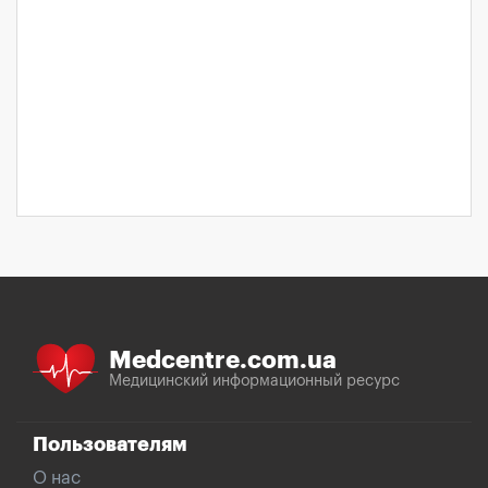
Medcentre.com.ua
Медицинский информационный ресурс
Пользователям
О нас