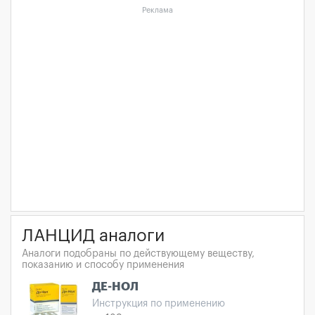
Реклама
ЛАНЦИД аналоги
Аналоги подобраны по действующему веществу,
показанию и способу применения
ДЕ-НОЛ
Инструкция по применению