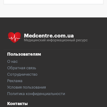
Medcentre.com.ua
Медицинский информационный ресурс
Пользователям
О нас
Обратная связь
Сотрудничество
Реклама
Условия пользования
Политика конфиденциальности
Контакты