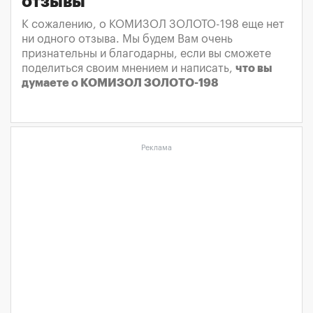
отзывы
К сожалению, о КОМИЗОЛ ЗОЛОТО-198 еще нет
ни одного отзыва. Мы будем Вам очень
признательны и благодарны, если вы сможете
поделиться своим мнением и написать,
что вы
думаете о КОМИЗОЛ ЗОЛОТО-198
Реклама