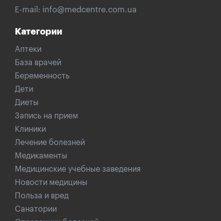
E-mail:
info@medcentre.com.ua
Категории
Аптеки
База врачей
Беременность
Дети
Диеты
Запись на прием
Клиники
Лечение болезней
Медикаменты
Медицинские учебные заведения
Новости медицины
Польза и вред
Санатории