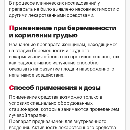
В процессе клинических исследований у
препарата не было выявлено несовместимости с
другими лекарственными средствами.
Применение при беременности
и кормлении грудью
Назначение препарата женщинам, находящимся
на стадии беременности и грудного
вскармливания абсолютно противопоказано, так
как радиоактивное излучение способно
оказывать на развитие плода и навороженного
негативное воздействие.
Способ применения и дозы
Применение средства возможно только в
условиях специально оборудованных
стационаров, которые занимаются проведением
лучевой терапии.
Препарат предназначен для внутривенного
введения. Активность лекарственного средства