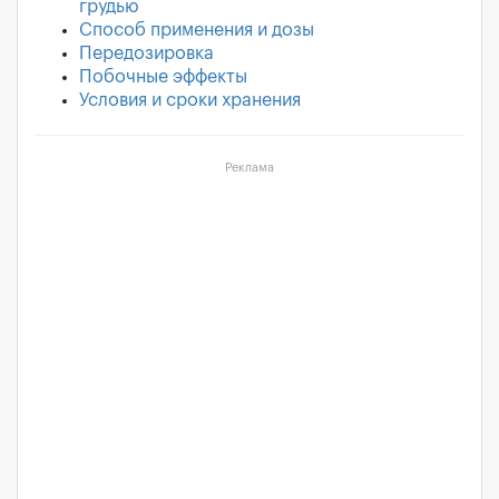
грудью
Способ применения и дозы
Передозировка
Побочные эффекты
Условия и сроки хранения
Реклама