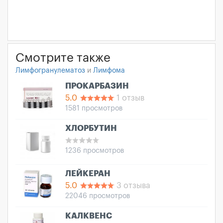
Смотрите также
Лимфогранулематоз
и
Лимфома
ПРОКАРБАЗИН
5.0
1 отзыв
1581 просмотров
ХЛОРБУТИН
1236 просмотров
ЛЕЙКЕРАН
5.0
3 отзыва
22046 просмотров
КАЛКВЕНС