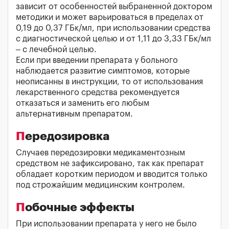
зависит от особенностей выбраненной доктором
методики и может варьироваться в пределах от
0,19 до 0,37 ГБк/мл, при использовании средства
с диагностической целью и от 1,11 до 3,33 ГБк/мл
– с лечебной целью.
Если при введении препарата у больного
наблюдается развитие симптомов, которые
неописанны в инструкции, то от использования
лекарственного средства рекомендуется
отказаться и заменить его любым
альтернативным препаратом.
Передозировка
Случаев передозировки медикаментозным
средством не зафиксировано, так как препарат
обладает коротким периодом и вводится только
под строжайшим медицинским контролем.
Побочные эффекты
При использовании препарата у него не было