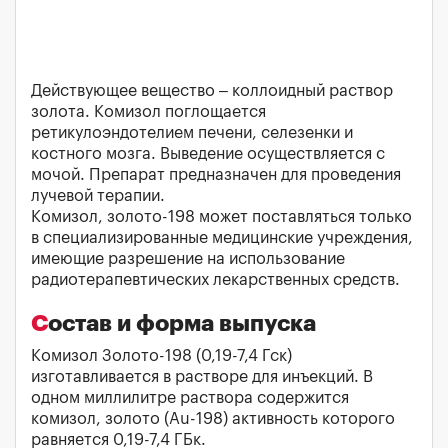
Действующее вещество – коллоидный раствор
золота. Комизол поглощается
ретикулоэндотелием печени, селезенки и
костного мозга. Выведение осуществляется с
мочой. Препарат предназначен для проведения
лучевой терапии.
Комизол, золото-198 может поставляться только
в специализированные медицинские учреждения,
имеющие разрешение на использование
радиотерапевтических лекарственных средств.
Состав и форма выпуска
Комизол Золото-198 (0,19-7,4 Гск)
изготавливается в растворе для инъекций. В
одном миллилитре раствора содержится
комизол, золото (Au-198) активность которого
равняется 0,19-7,4 ГБк.