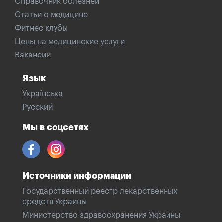
Справочник болезней
Статьи о медицине
Фитнес клубы
Цены на медицинские услуги
Вакансии
Язык
Українська
Русский
Мы в соцсетях
Источники информации
Государственный реестр лекарственных
средств Украины
Министерство здравоохранения Украины