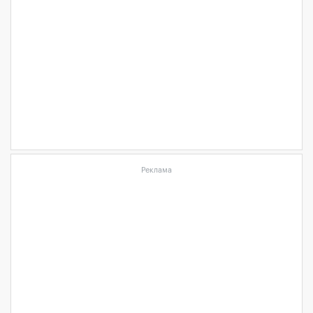
Реклама