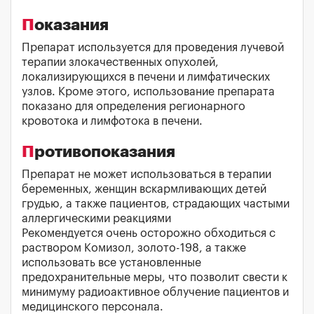
Показания
Препарат используется для проведения лучевой
терапии злокачественных опухолей,
локализирующихся в печени и лимфатических
узлов. Кроме этого, использование препарата
показано для определения регионарного
кровотока и лимфотока в печени.
Противопоказания
Препарат не может использоваться в терапии
беременных, женщин вскармливающих детей
грудью, а также пациентов, страдающих частыми
аллергическими реакциями
Рекомендуется очень осторожно обходиться с
раствором Комизол, золото-198, а также
использовать все установленные
предохранительные меры, что позволит свести к
минимуму радиоактивное облучение пациентов и
медицинского персонала.