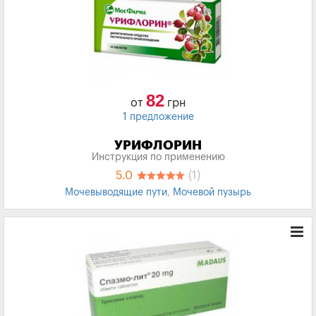
82
от
грн
1 предложение
УРИФЛОРИН
Инструкция по применению
5.0
(1)
Мочевыводящие пути
,
Мочевой пузырь