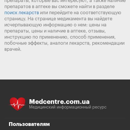
препараты, которые вас интересуют, а также наличие
препаратов в аптеке вы сможете найти в разделе
поиск лекарств
или перейдите на соответствующую
страницу. На странице медикамента вы найдете
исчерпывающую информацию о нем: цены на
препараты, цены и наличие в аптеке, отзывы,
инструкцию по применению, способ применения,
побочные эффекты, аналоги лекарств, рекомендации
врачей.
Medcentre.com.ua
Медицинский информационный ресурс
Пользователям