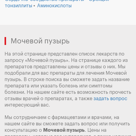
тонзиллиты
Аминокислоты
Мочевой пузырь
На этой странице представлен список лекарств по
запросу «Мочевой пузырь». На странице каждого из
препаратов представлены цены и отзывы о них. Мы
подобрали для вас препараты для лечения Мочевой
пузырь. В строке поиска вы сможете задать название
препарата или указать болезнь или симптомы
болезни. На нашем сайте есть возможность прочесть
отзывы врачей о препаратах, а также
задать вопрос
интересующий вас.
Мы сотрудничаем с фармацевтами и врачами, на
нашем сайте вы сможете задать вопрос или получить
консультацию о
Мочевой пузырь
. Цены на