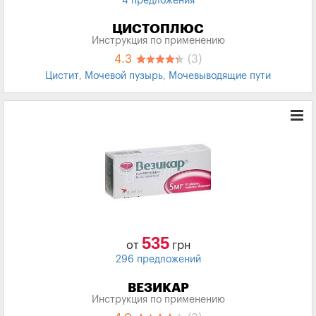
4 предложения
ЦИСТОПЛЮС
Инструкция по применению
4.3
(3)
Цистит
,
Мочевой пузырь
,
Мочевыводящие пути
535
от
грн
296 предложений
ВЕЗИКАР
Инструкция по применению