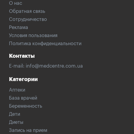
О нас
Обратная связь
Сотрудничество
Реклама
Условия пользования
Политика конфиденциальности
Контакты
E-mail:
info@medcentre.com.ua
Категории
Аптеки
База врачей
Беременность
Дети
Диеты
Запись на прием