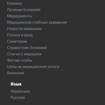
Клиники
Лечение болезней
Медикаменты
Медицинские учебные заведения
Новости медицины
Польза и вред
Санатории
Справочник болезней
Статьи о медицине
Фитнес клубы
Цены на медицинские услуги
Вакансии
Язык
Українська
Русский