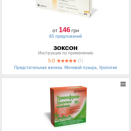
146
от
грн
85 предложений
ЗОКСОН
Инструкция по применению
5.0
(1)
Предстательная железа
,
Мочевой пузырь
,
Урология