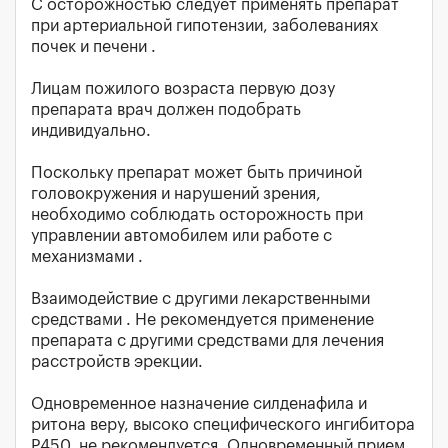
С осторожностью следует применять препарат
при артериальной гипотензии, заболеваниях
почек и печени .
Лицам пожилого возраста первую дозу
препарата врач должен подобрать
индивидуально.
Поскольку препарат может быть причиной
головокружения и нарушений зрения,
необходимо соблюдать осторожность при
управлении автомобилем или работе с
механизмами .
Взаимодействие с другими лекарственными
средствами . Не рекомендуется применение
препарата с другими средствами для лечения
расстройств эрекции.
Одновременное назначение силденафила и
ритона веру, высоко специфического ингибитора
Р450, не рекомендуется. Одновременный прием