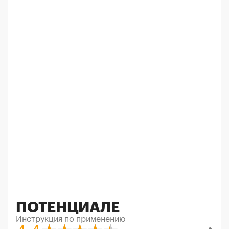
ПОТЕНЦИАЛЕ
Инструкция по применению