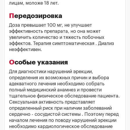
лицам, моложе 18 лет.
Передозировка
Доза превышает 100 мг, не улучшает
эффективность препарата, но она может
увеличить количество и тяжесть побочных
эффектов. Терапия симптоматическая . Диализ
неэффективен.
Особые указания
Для диагностики нарушений эрекции,
определения их возможных причин и выбора
адекватного лечения необходимо собрать
полный медицинский анамнез и провести
тщательное физическое обследование пациента.
Сексуальная активность представляет
определенный риск при наличии заболеваний
сердечно - сосудистой системы . Поэтому перед
началом лечения по поводу нарушений эрекции
необходимо кардиологическое обследование