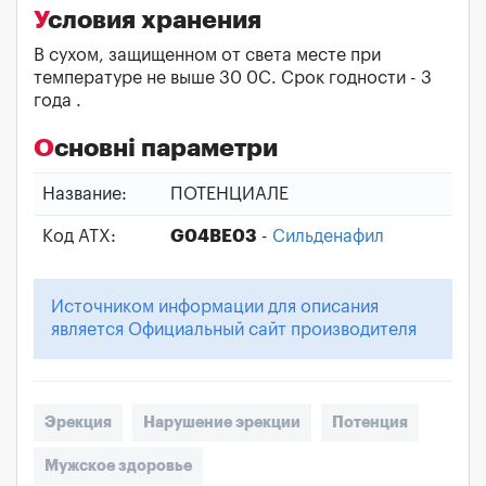
Условия хранения
В сухом, защищенном от света месте при
температуре не выше 30 0С. Срок годности - 3
года .
Основні параметри
Название:
ПОТЕНЦИАЛЕ
Код АТХ:
G04BE03
-
Сильденафил
Источником информации для описания
является Официальный сайт производителя
Эрекция
Нарушение эрекции
Потенция
Мужское здоровье