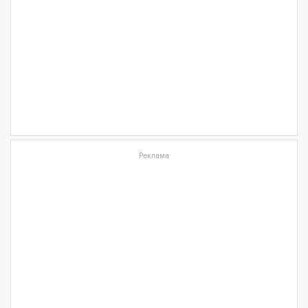
Реклама