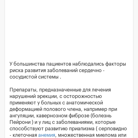
У большинства пациентов наблюдались факторы
риска развития заболеваний сердечно -
сосудистой системы .
Препараты, предназначенные для лечения
нарушений эрекции, с осторожностью
применяют у больных с анатомической
деформацией полового члена, например при
ангуляции, кавернозном фиброзе (болезнь
Пейрони ) и у лиц с заболеваниями, которые
способствуют развитию приапизма ( серповидно
- клеточная
анемия
, множественная миелома или