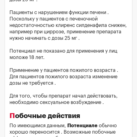
Пациенты с нарушением функции печени .
Поскольку у пациентов с печеночной
недостаточностью клиренс силденафила снижен,
например при циррозе, применение препарата
нужно начинать с дозы 25 мг .
Потенциал не показано для применения у лиц
моложе 18 лет.
Применение у пациентов пожилого возраста .
Для пациентов пожилого возраста изменение
дозы не требуется .
Для того, чтобы препарат начал действовать,
необходимо сексуальное возбуждение .
Побочные действия
По имеющимся данным,
Потенциале
обычно
хорошо переносится . Возможные побочные