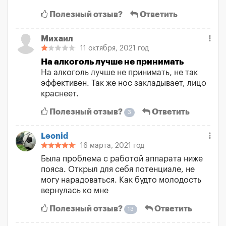
Полезный отзыв?
Ответить
Михаил
11 октября, 2021 год
На алкоголь лучше не принимать
На алкоголь лучше не принимать, не так
эффективен. Так же нос закладывает, лицо
краснеет.
Полезный отзыв?
Ответить
3
Leonid
16 марта, 2021 год
Была проблема с работой аппарата ниже
пояса. Открыл для себя потенциале, не
могу нарадоваться. Как будто молодость
вернулась ко мне
Полезный отзыв?
Ответить
13