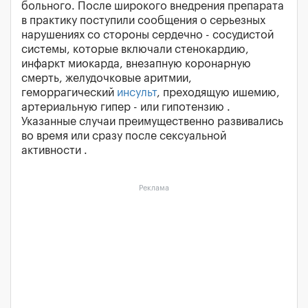
больного. После широкого внедрения препарата
в практику поступили сообщения о серьезных
нарушениях со стороны сердечно - сосудистой
системы, которые включали стенокардию,
инфаркт миокарда, внезапную коронарную
смерть, желудочковые аритмии,
геморрагический
инсульт
, преходящую ишемию,
артериальную гипер - или гипотензию .
Указанные случаи преимущественно развивались
во время или сразу после сексуальной
активности .
Реклама