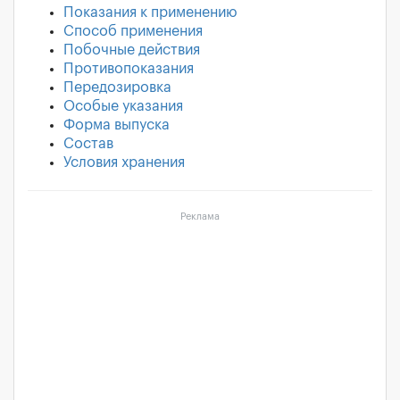
Показания к применению
Способ применения
Побочные действия
Противопоказания
Передозировка
Особые указания
Форма выпуска
Состав
Условия хранения
Реклама