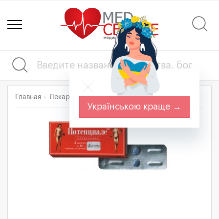
Главная
Лекарства
ПОТЕНЦИАЛЕ
Українською краще →