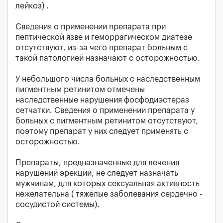
лейкоз) .
Сведения о применении препарата при
пептической язве и геморрагическом диатезе
отсутствуют, из-за чего препарат больным с
такой патологией назначают с осторожностью.
У небольшого числа больных с наследственным
пигментным ретинитом отмечены
наследственные нарушения фосфодиэстераз
сетчатки. Сведения о применении препарата у
больных с пигментным ретинитом отсутствуют,
поэтому препарат у них следует применять с
осторожностью.
Препараты, предназначенные для лечения
нарушений эрекции, не следует назначать
мужчинам, для которых сексуальная активность
нежелательна ( тяжелые заболевания сердечно -
сосудистой системы).