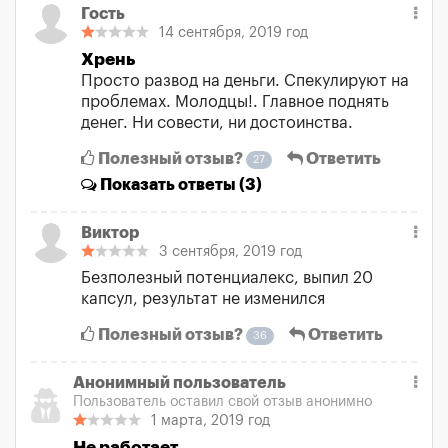
Гость
14 сентября, 2019 год
Хрень
Просто развод на деньги. Спекулируют на
проблемах. Молодцы!. Главное поднять
денег. Ни совести, ни достоинства.
Полезный отзыв?
Ответить
27
Показать
ответы (3)
Виктор
3 сентября, 2019 год
Безполезный потенциалекс, выпил 20
капсул, результат не изменился
Полезный отзыв?
Ответить
36
Анонимный пользователь
Пользователь оставил свой отзыв анонимно
1 марта, 2019 год
Не работает