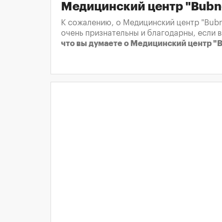
Медицинский центр "Bubn
К сожалению, о Медицинский центр "Bubn
очень признательны и благодарны, если 
что вы думаете о Медицинский центр "