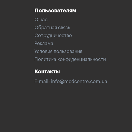
Пользователям
О нас
Обратная связь
Сотрудничество
Реклама
Условия пользования
Политика конфиденциальности
Контакты
E-mail:
info@medcentre.com.ua