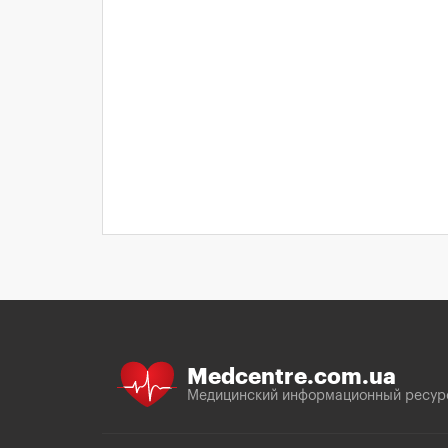
Medcentre.com.ua
Медицинский информационный ресур