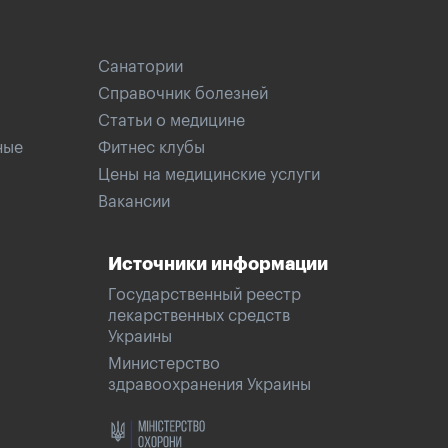
Санатории
Справочник болезней
Статьи о медицине
ные
Фитнес клубы
Цены на медицинские услуги
Вакансии
Источники информации
Государственный реестр
лекарственных средств
Украины
Министерство
здравоохранения Украины