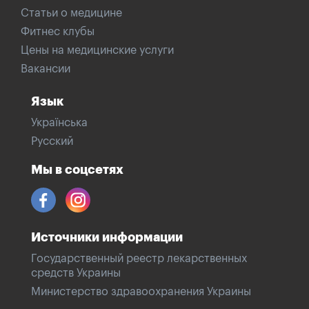
Статьи о медицине
Фитнес клубы
Цены на медицинские услуги
Вакансии
Язык
Українська
Русский
Мы в соцсетях
Источники информации
Государственный реестр лекарственных
средств Украины
Министерство здравоохранения Украины