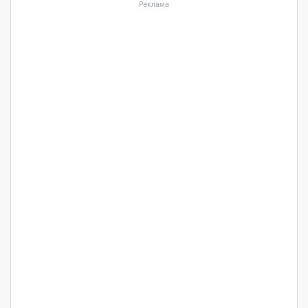
Реклама