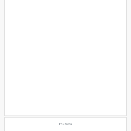
Реклама