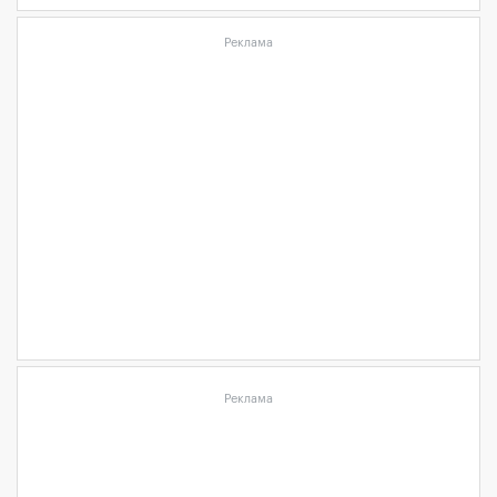
Реклама
Реклама