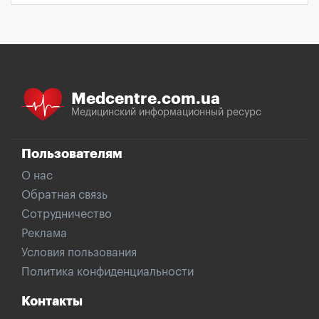
Medcentre.com.ua
Медицинский информационный ресурс
Пользователям
О нас
Обратная связь
Сотрудничество
Реклама
Условия пользования
Политика конфиденциальности
Контакты