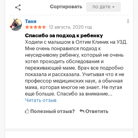
share
Сортировать
по дате
Таня
12 августа, 2020 год
Спасибо за подход к ребенку
Ходили с малышом в Олтим Клиник на УЗД.
Мне очень понравился подход к
неусидчивому ребенку, который не очень
хотел проходить обследования и
переживающей маме. Врач все подробно
показала и рассказала. Учитывая что я не
профессор медицинских наук, а обычная
мама, которая многое не знает. Не пугая
еще больше. Спасибо за внимание...
Читать отзыв
Полезный отзыв?
Ответить