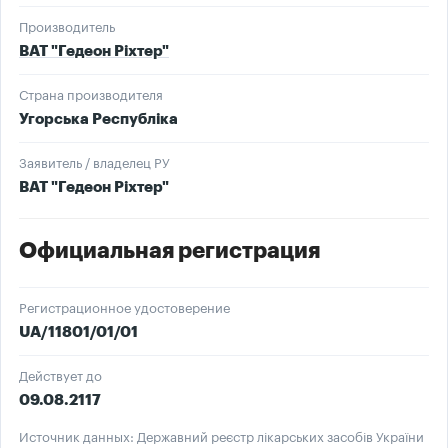
Производитель
ВАТ "Гедеон Ріхтер"
Страна производителя
Угорська Республіка
Заявитель / владелец РУ
ВАТ "Гедеон Ріхтер"
Официальная регистрация
Регистрационное удостоверение
UA/11801/01/01
Действует до
09.08.2117
Источник данных: Державний реєстр лікарських засобів України