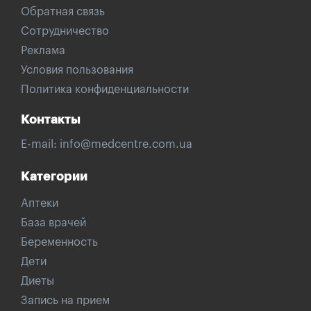
Обратная связь
Сотрудничество
Реклама
Условия пользования
Политика конфиденциальности
Контакты
E-mail:
info@medcentre.com.ua
Категории
Аптеки
База врачей
Беременность
Дети
Диеты
Запись на прием