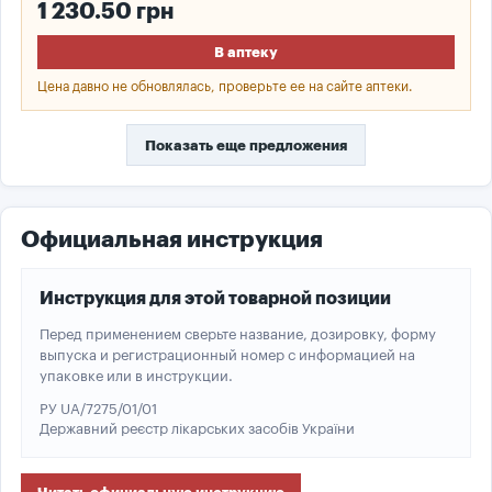
1 230.50 грн
В аптеку
Цена давно не обновлялась, проверьте ее на сайте аптеки.
Показать еще предложения
Официальная инструкция
Инструкция для этой товарной позиции
Перед применением сверьте название, дозировку, форму
выпуска и регистрационный номер с информацией на
упаковке или в инструкции.
РУ UA/7275/01/01
Державний реєстр лікарських засобів України