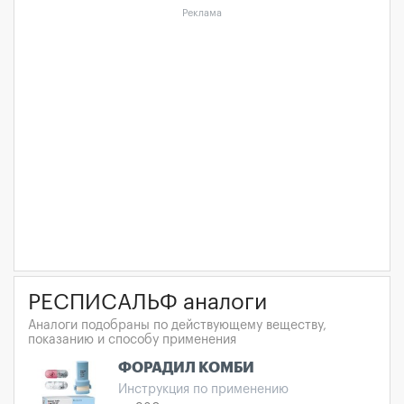
Реклама
РЕСПИСАЛЬФ аналоги
Аналоги подобраны по действующему веществу,
показанию и способу применения
ФОРАДИЛ КОМБИ
Инструкция по применению