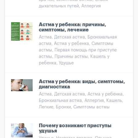
дыхательных путей, Аллергия
Астма у ребенка: причины,
симптомы, лечение
Астма, Детская астма, Бронхиальная
астма, Астма у ребенка, Симптомы
астмы, Первая помощь при приступе
астмы, Причины астмы, Кашель у
ребенка, Удушье
Астма у ребенка: виды, симптомы,
диагностика
Астма, Детская астма, Астма у ребенка,
Бронхиальная астма, Аллергия, Кашель,
Легкие, Бронхи, Симптомы астмы
Почему возникают приступы
удушья