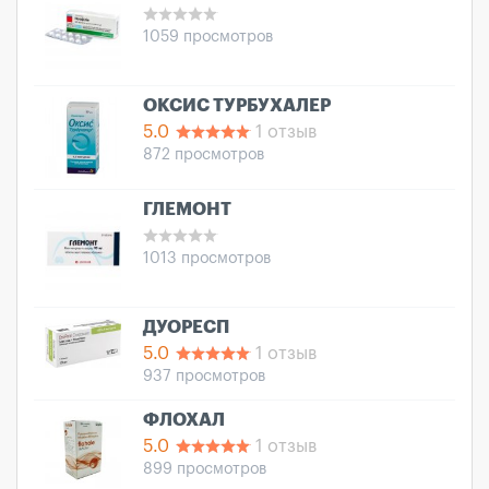
1059 просмотров
ОКСИС ТУРБУХАЛЕР
5.0
1 отзыв
872 просмотров
ГЛЕМОНТ
1013 просмотров
ДУОРЕСП
5.0
1 отзыв
937 просмотров
ФЛОХАЛ
5.0
1 отзыв
899 просмотров