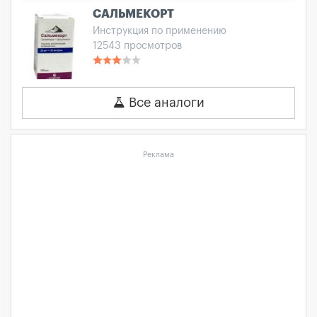
САЛЬМЕКОРТ
Инструкция по применению
12543 просмотров
Все аналоги
Реклама