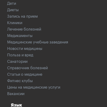
Дети
Диеты
Запись на прием
Клиники
Лечение болезней
Медикаменты
Медицинские учебные заведения
Новости медицины
Польза и вред
Санатории
Справочник болезней
Статьи о медицине
Фитнес клубы
Цены на медицинские услуги
Вакансии
Язык