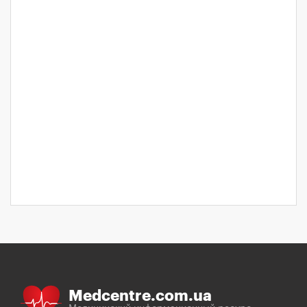
Medcentre.com.ua