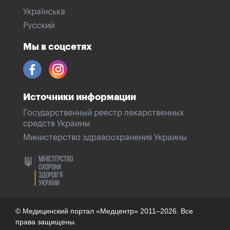
Українська
Русский
Мы в соцсетях
Источники информации
Государственный реестр лекарственных
средств Украины
Министерство здравоохранения Украины
© Медицинский портал «Медцентр» 2011–2026. Все
права защищены.