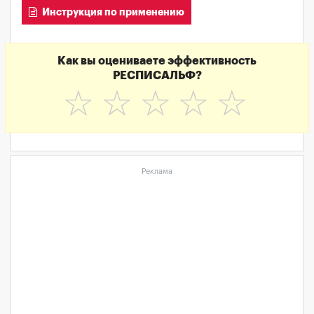
Инструкция по применению
Как вы оцениваете эффективность
РЕСПИСАЛЬФ?
☆
☆
☆
☆
☆
Реклама