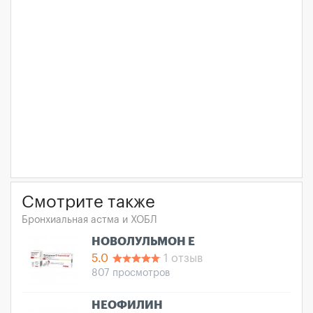
Смотрите также
Бронхиальная астма и ХОБЛ
НОВОЛУЛЬМОН Е
5.0
1 отзыв
807 просмотров
НЕОФИЛИН