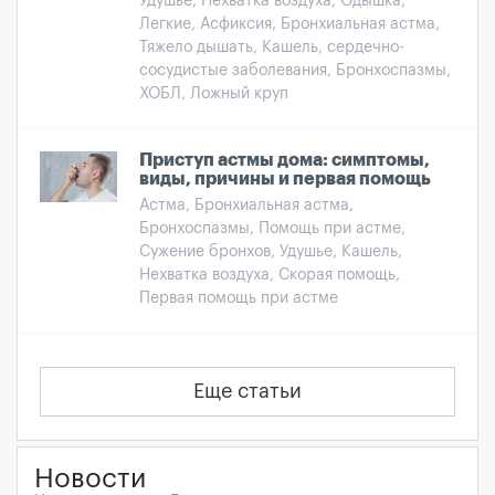
Удушье, Нехватка воздуха, Одышка,
Легкие, Асфиксия, Бронхиальная астма,
Тяжело дышать, Кашель, сердечно-
сосудистые заболевания, Бронхоспазмы,
ХОБЛ, Ложный круп
Приступ астмы дома: симптомы,
виды, причины и первая помощь
Астма, Бронхиальная астма,
Бронхоспазмы, Помощь при астме,
Сужение бронхов, Удушье, Кашель,
Нехватка воздуха, Скорая помощь,
Первая помощь при астме
Еще статьи
Новости