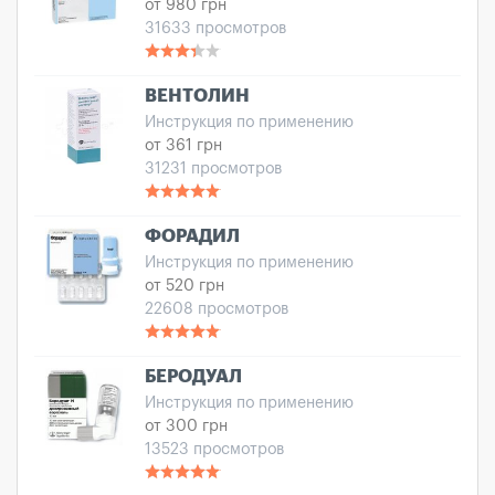
от 980 грн
31633 просмотров
ВЕНТОЛИН
Инструкция по применению
от 361 грн
31231 просмотров
ФОРАДИЛ
Инструкция по применению
от 520 грн
22608 просмотров
БЕРОДУАЛ
Инструкция по применению
от 300 грн
13523 просмотров