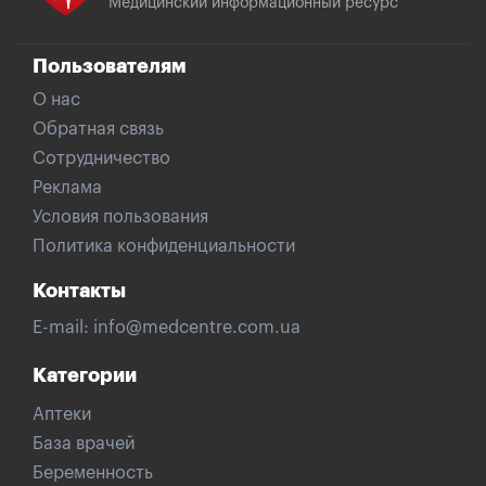
Медицинский информационный ресурс
Пользователям
О нас
Обратная связь
Сотрудничество
Реклама
Условия пользования
Политика конфиденциальности
Контакты
E-mail:
info@medcentre.com.ua
Категории
Аптеки
База врачей
Беременность