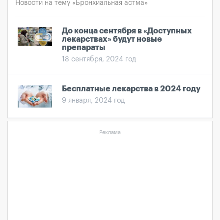
Новости на тему «Бронхиальная астма»
До конца сентября в «Доступных
лекарствах» будут новые
препараты
18 сентября, 2024 год
Бесплатные лекарства в 2024 году
9 января, 2024 год
Реклама