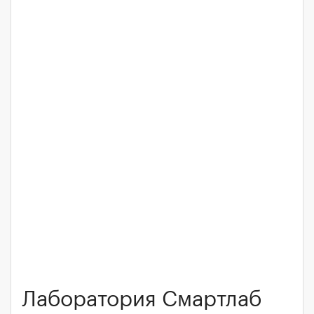
Лаборатория Смартлаб