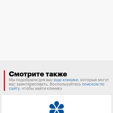
Смотрите также
Мы подобрали для вас
еще клиники
, которые могут
вас заинтересовать. Воспользуйтесь
поиском по
сайту
, чтобы найти клинику