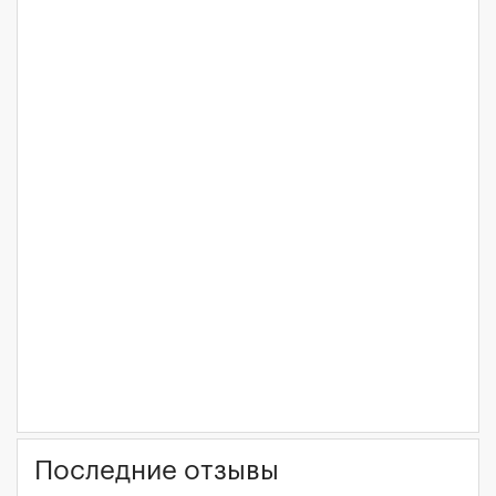
Последние отзывы