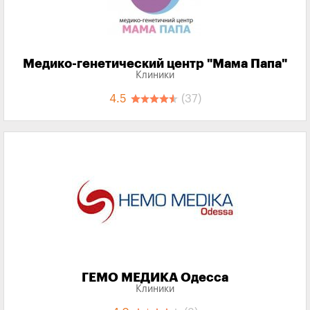
Медико-генетический центр "Мама Папа"
Клиники
4.5
(37)
ГЕМО МЕДИКА Одесса
Клиники