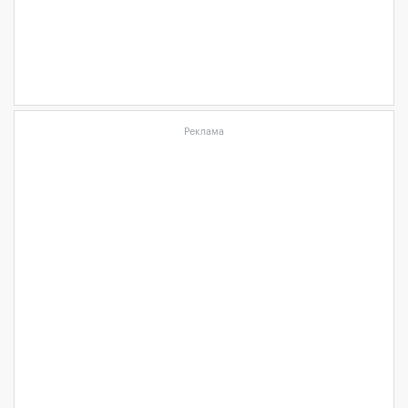
Реклама