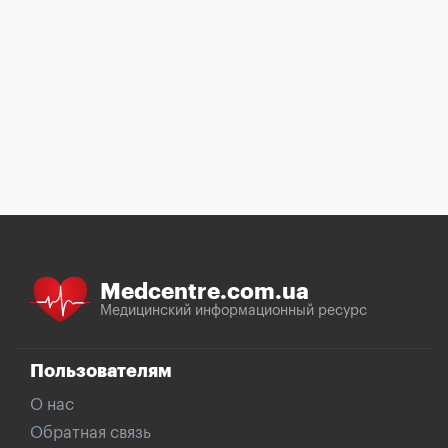
Medcentre.com.ua
Медицинский информационный ресурс
Пользователям
О нас
Обратная связь