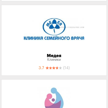
Медея
Клиники
3.7
(14)