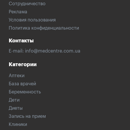
Сотрудничество
Реклама
Условия пользования
Политика конфиденциальности
Контакты
E-mail:
info@medcentre.com.ua
Категории
Аптеки
База врачей
Беременность
Дети
Диеты
Запись на прием
Клиники