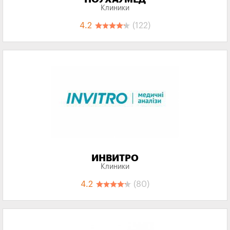
Клиники
4.2
(122)
ИНВИТРО
Клиники
4.2
(80)