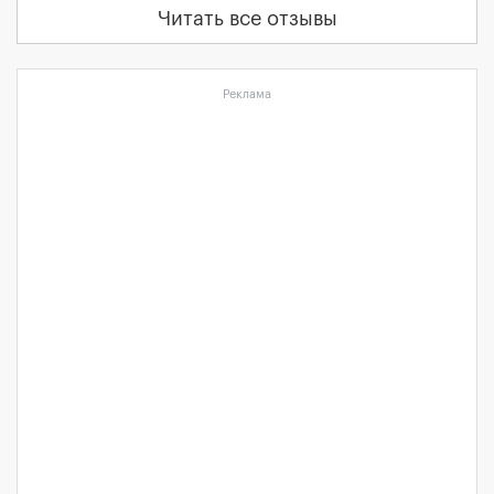
Читать все отзывы
Реклама