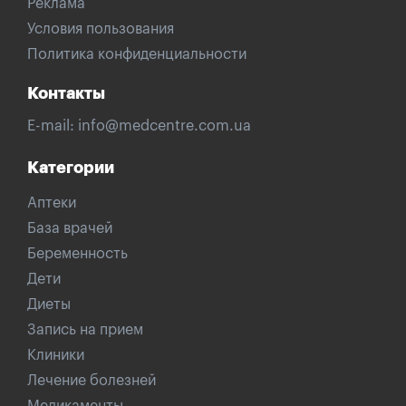
Реклама
Условия пользования
Политика конфиденциальности
Контакты
E-mail:
info@medcentre.com.ua
Категории
Аптеки
База врачей
Беременность
Дети
Диеты
Запись на прием
Клиники
Лечение болезней