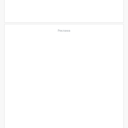
Реклама