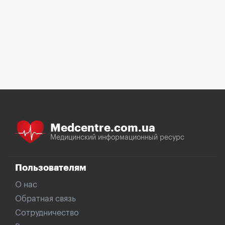
Medcentre.com.ua
Медицинский информационный ресурс
Пользователям
О нас
Обратная связь
Сотрудничество