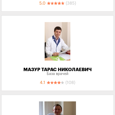
5.0
(385)
МАЗУР ТАРАС НИКОЛАЕВИЧ
База врачей
4.1
(108)