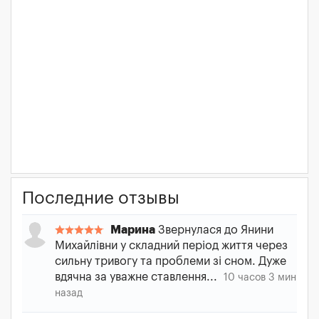
Последние отзывы
Марина
Звернулася до Янини
Михайлівни у складний період життя через
сильну тривогу та проблеми зі сном. Дуже
вдячна за уважне ставлення...
10 часов 3 мин
назад