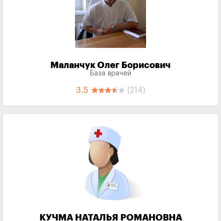
Маланчук Олег Борисович
База врачей
3.5
(214)
КУЧМА НАТАЛЬЯ РОМАНОВНА