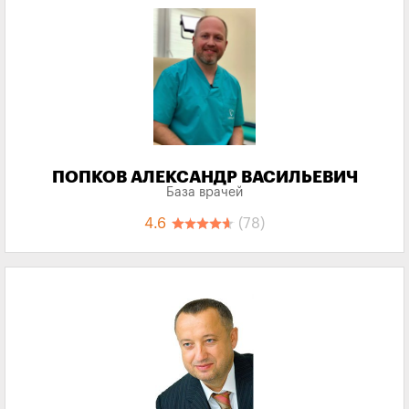
ПОПКОВ АЛЕКСАНДР ВАСИЛЬЕВИЧ
База врачей
4.6
(78)