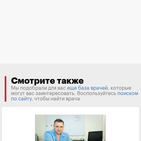
Смотрите также
Мы подобрали для вас
еще база врачей
, которые
могут вас заинтересовать. Воспользуйтесь
поиском
по сайту
, чтобы найти врача