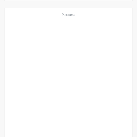
Реклама