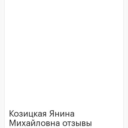
Козицкая Янина
Михайловна отзывы