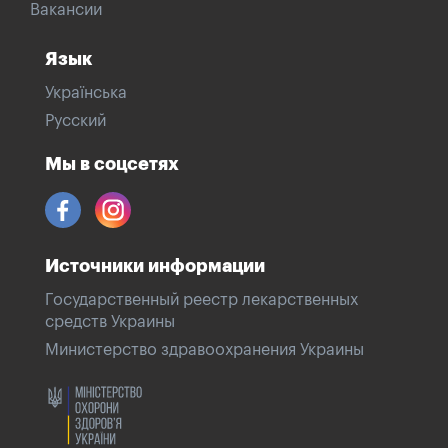
Вакансии
Язык
Українська
Русский
Мы в соцсетях
Источники информации
Государственный реестр лекарственных
средств Украины
Министерство здравоохранения Украины