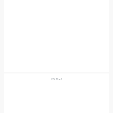
Реклама