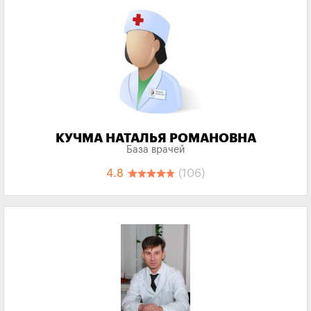
КУЧМА НАТАЛЬЯ РОМАНОВНА
База врачей
4.8
(106)