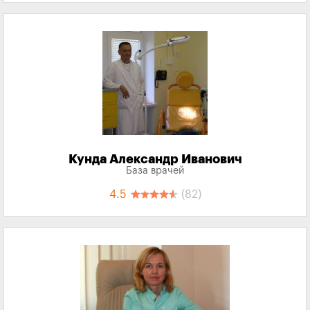
Кунда Александр Иванович
База врачей
4.5
(82)