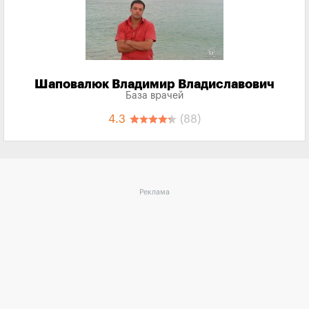
Шаповалюк Владимир Владиславович
База врачей
4.3
(88)
Реклама