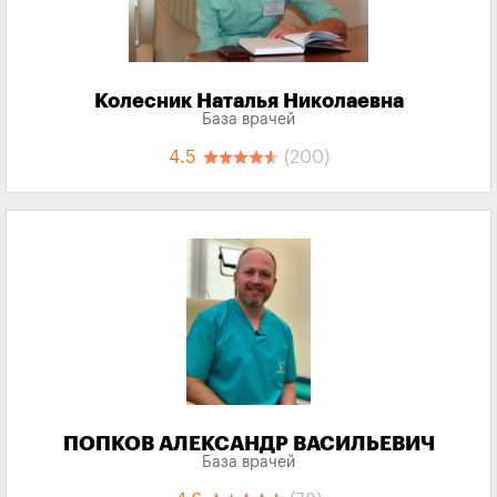
Колесник Наталья Николаевна
База врачей
4.5
(200)
ПОПКОВ АЛЕКСАНДР ВАСИЛЬЕВИЧ
База врачей