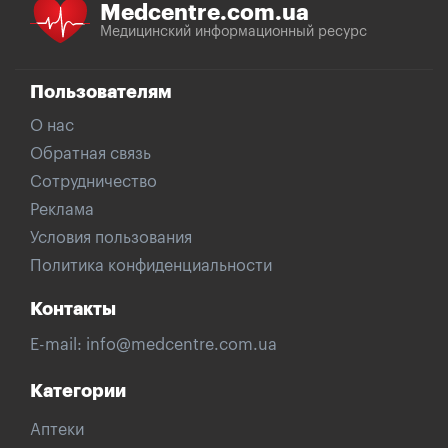
Medcentre.com.ua
Медицинский информационный ресурс
Пользователям
О нас
Обратная связь
Сотрудничество
Реклама
Условия пользования
Политика конфиденциальности
Контакты
E-mail:
info@medcentre.com.ua
Категории
Аптеки