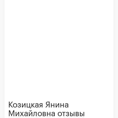
Козицкая Янина
Михайловна отзывы