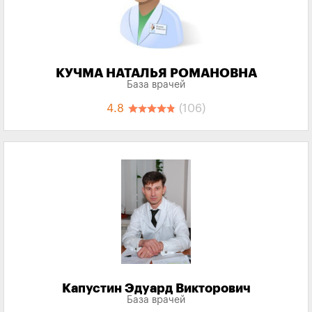
КУЧМА НАТАЛЬЯ РОМАНОВНА
База врачей
4.8
(106)
Капустин Эдуард Викторович
База врачей