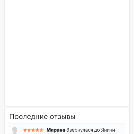
Последние отзывы
Марина
Звернулася до Янини