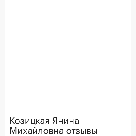
Козицкая Янина
Михайловна отзывы