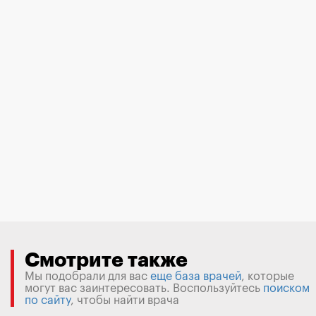
Смотрите также
Мы подобрали для вас
еще база врачей
, которые
могут вас заинтересовать. Воспользуйтесь
поиском
по сайту
, чтобы найти врача