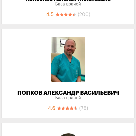
База врачей
4.5
(200)
ПОПКОВ АЛЕКСАНДР ВАСИЛЬЕВИЧ
База врачей
4.6
(78)