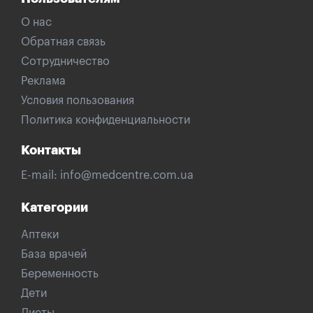
О нас
Обратная связь
Сотрудничество
Реклама
Условия пользования
Политика конфиденциальности
Контакты
E-mail:
info@medcentre.com.ua
Категории
Аптеки
База врачей
Беременность
Дети