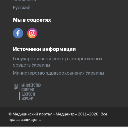
Русский
Мы в соцсетях
Источники информации
Государственный реестр лекарственных
средств Украины
Министерство здравоохранения Украины
© Медицинский портал «Медцентр» 2011–2026. Все
права защищены.