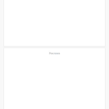
Реклама