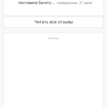
поставила багато...
понедельник, 27 июля
Читать все отзывы
Реклама