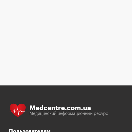
Medcentre.com.ua
Медицинский информационный ресурс
Пользователям