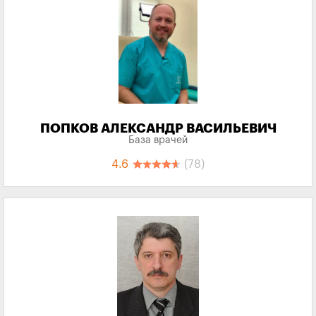
ПОПКОВ АЛЕКСАНДР ВАСИЛЬЕВИЧ
База врачей
4.6
(78)