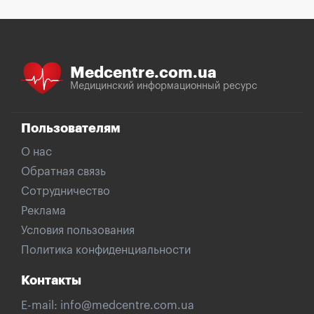
Medcentre.com.ua
Медицинский информационный ресурс
Пользователям
О нас
Обратная связь
Сотрудничество
Реклама
Условия пользования
Политика конфиденциальности
Контакты
E-mail:
info@medcentre.com.ua