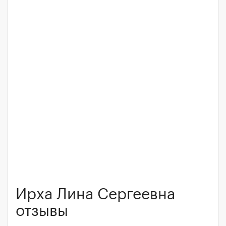
Ирха Лина Сергеевна
отзывы