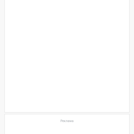
Реклама