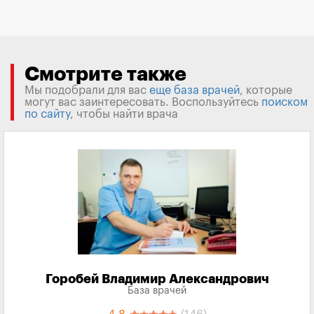
Смотрите также
Мы подобрали для вас
еще база врачей
, которые
могут вас заинтересовать. Воспользуйтесь
поиском
по сайту
, чтобы найти врача
Горобей Владимир Александрович
База врачей