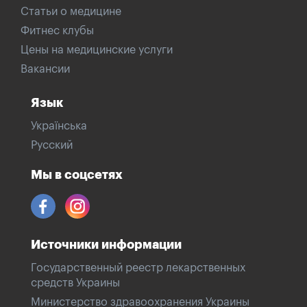
Статьи о медицине
Фитнес клубы
Цены на медицинские услуги
Вакансии
Язык
Українська
Русский
Мы в соцсетях
Источники информации
Государственный реестр лекарственных
средств Украины
Министерство здравоохранения Украины