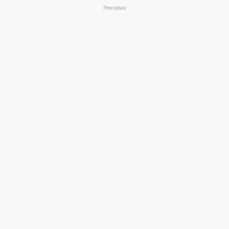
Реклама