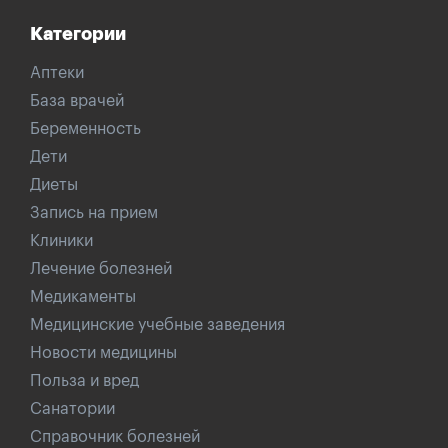
Категории
Аптеки
База врачей
Беременность
Дети
Диеты
Запись на прием
Клиники
Лечение болезней
Медикаменты
Медицинские учебные заведения
Новости медицины
Польза и вред
Санатории
Справочник болезней