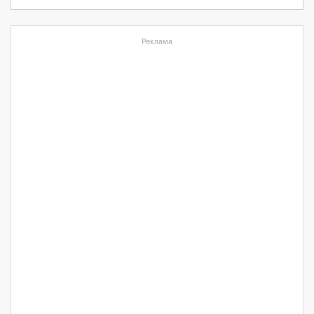
Реклама