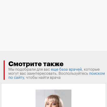
Смотрите также
Мы подобрали для вас
еще база врачей
, которые
могут вас заинтересовать. Воспользуйтесь
поиском
по сайту
, чтобы найти врача