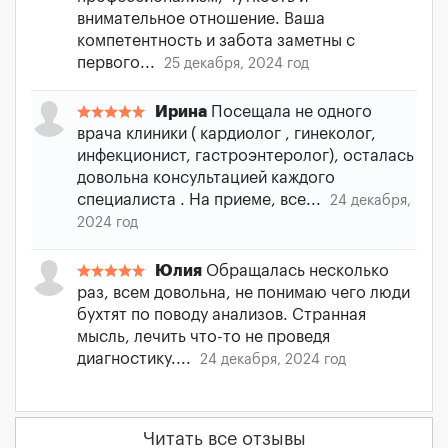
внимательное отношение. Ваша
компетентность и забота заметны с
первого...
25 декабря, 2024 год
Ирина
Посещала не одного
врача клиники ( кардиолог , гинеколог,
инфекционист, гастроэнтеролог), осталась
довольна консультацией каждого
специалиста . На приеме, все...
24 декабря,
2024 год
Юлия
Обращалась несколько
раз, всем довольна, не понимаю чего люди
бухтят по поводу анализов. Странная
мысль, лечить что-то не проведя
диагностику....
24 декабря, 2024 год
Читать все отзывы