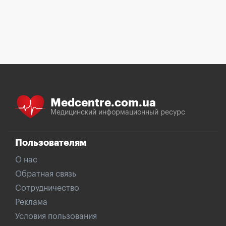
Medcentre.com.ua
Медицинский информационный ресурс
Пользователям
О нас
Обратная связь
Сотрудничество
Реклама
Условия пользования