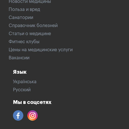
Новости медицины
Польза и вред
Санатории
Справочник болезней
Статьи о медицине
Фитнес клубы
Цены на медицинские услуги
Вакансии
Язык
Українська
Русский
Мы в соцсетях