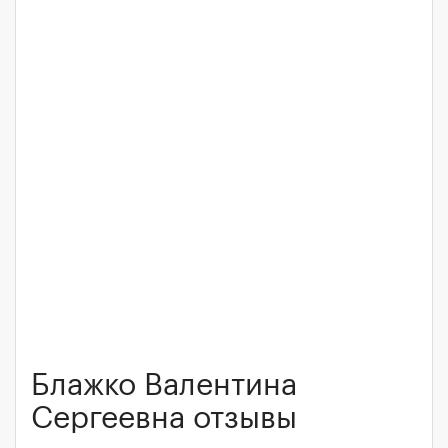
Блажко Валентина
Сергеевна отзывы