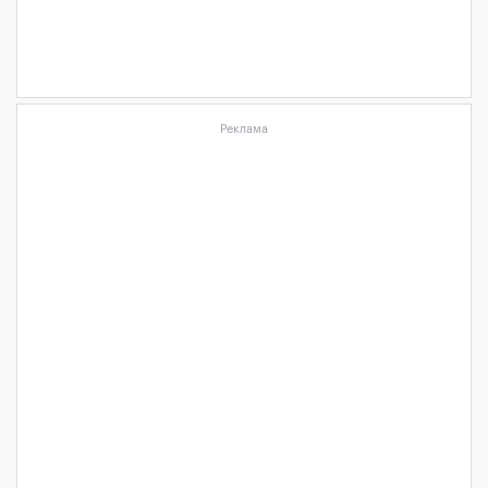
Реклама