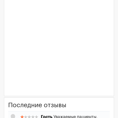
Последние отзывы
Гость
Уважаемые пациенты,