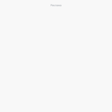
Реклама