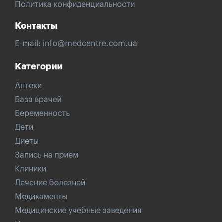
Политика конфиденциальности
Контакты
E-mail:
info@medcentre.com.ua
Категории
Аптеки
База врачей
Беременность
Дети
Диеты
Запись на прием
Клиники
Лечение болезней
Медикаменты
Медицинские учебные заведения