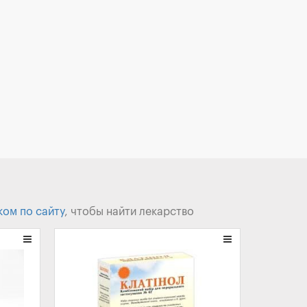
ком по сайту
, чтобы найти лекарство