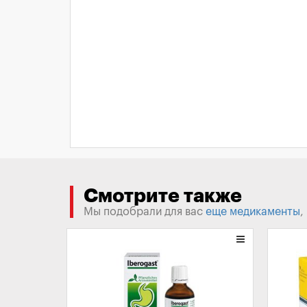
Смотрите также
Мы подобрали для вас
еще медикаменты
,