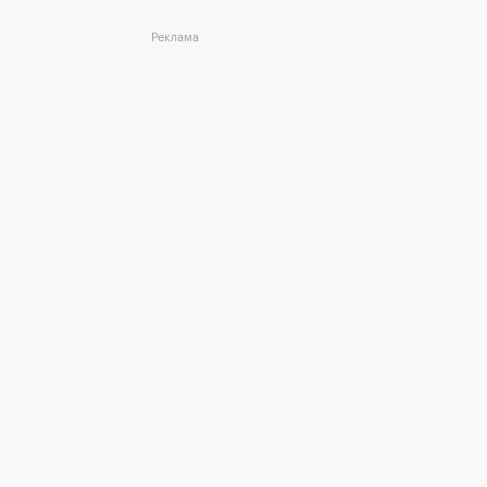
Реклама