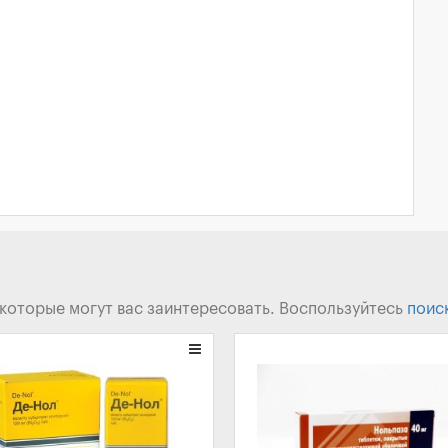
 которые могут вас заинтересовать. Воспользуйтесь
поис