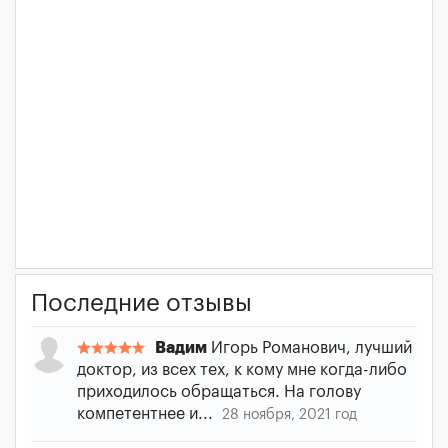
Последние отзывы
Вадим
Игорь Романович, лучший
доктор, из всех тех, к кому мне когда-либо
приходилось обращаться. На голову
компетентнее и...
28 ноября, 2021 год