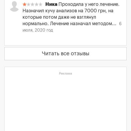
Ника
Проходила у него лечение.
Назначил кучу анализов на 7000 грн, на
которые потом даже не взглянул
нормально. Лечение назначал методом...
6
июля, 2020 год
Читать все отзывы
Реклама