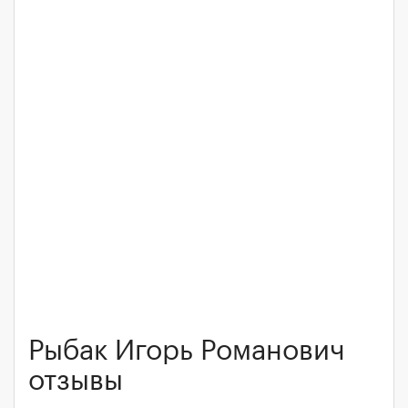
Рыбак Игорь Романович
отзывы