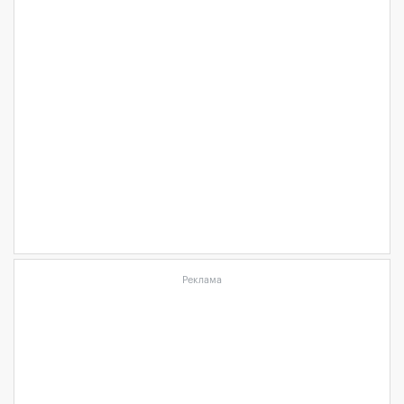
Реклама