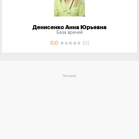
Денисенко Анна Юрьевна
База врачей
0.0
(0)
Реклама