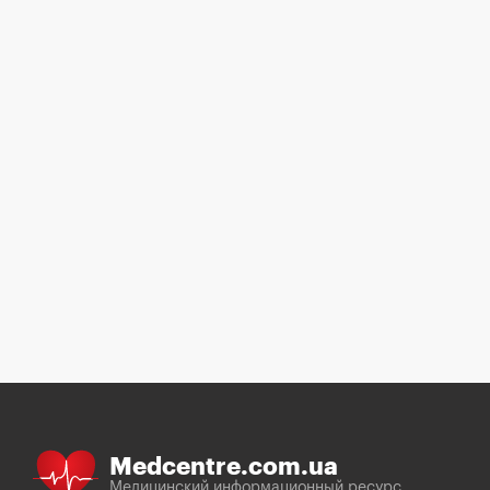
Medcentre.com.ua
Медицинский информационный ресурс