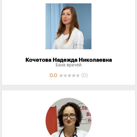
Кочетова Надежда Николаевна
База врачей
0.0
(0)