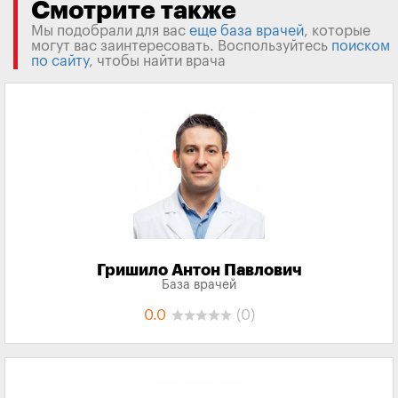
Смотрите также
Мы подобрали для вас
еще база врачей
, которые
могут вас заинтересовать. Воспользуйтесь
поиском
по сайту
, чтобы найти врача
Гришило Антон Павлович
База врачей
0.0
(0)