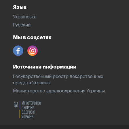
Язык
Українська
Русский
Мы в соцсетях
Источники информации
Государственный реестр лекарственных
средств Украины
Министерство здравоохранения Украины