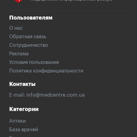
Пользователям
О нас
Обратная связь
Сотрудничество
Реклама
Условия пользования
Политика конфиденциальности
Контакты
E-mail:
info@medcentre.com.ua
Категории
Аптеки
База врачей