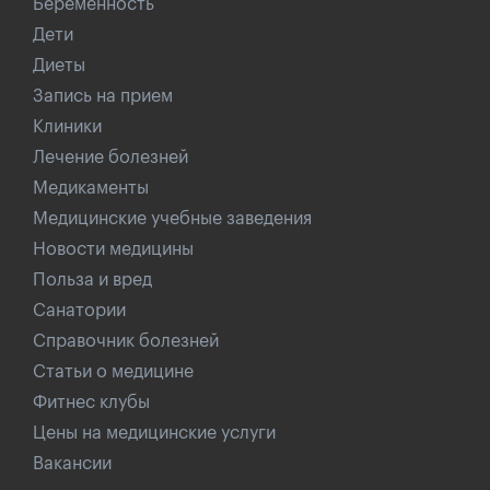
Беременность
Дети
Диеты
Запись на прием
Клиники
Лечение болезней
Медикаменты
Медицинские учебные заведения
Новости медицины
Польза и вред
Санатории
Справочник болезней
Статьи о медицине
Фитнес клубы
Цены на медицинские услуги
Вакансии