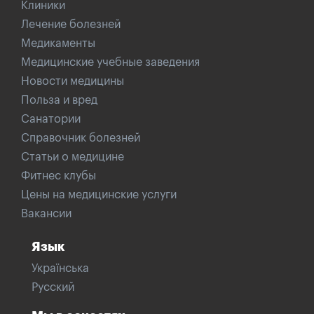
Клиники
Лечение болезней
Медикаменты
Медицинские учебные заведения
Новости медицины
Польза и вред
Санатории
Справочник болезней
Статьи о медицине
Фитнес клубы
Цены на медицинские услуги
Вакансии
Язык
Українська
Русский