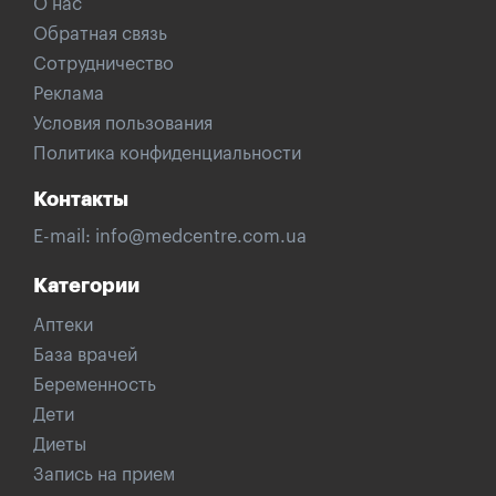
О нас
Обратная связь
Сотрудничество
Реклама
Условия пользования
Политика конфиденциальности
Контакты
E-mail:
info@medcentre.com.ua
Категории
Аптеки
База врачей
Беременность
Дети
Диеты
Запись на прием