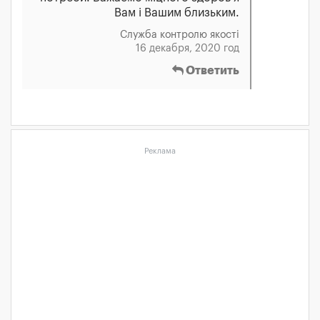
Вам і Вашим близьким.
Служба контролю якості
16 декабря, 2020 год
Ответить
Реклама