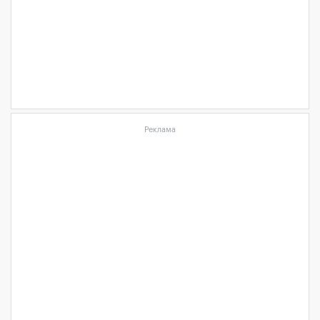
Реклама