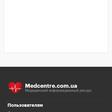
Medcentre.com.ua
Медицинский информационный ресурс
Пользователям