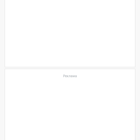
Реклама