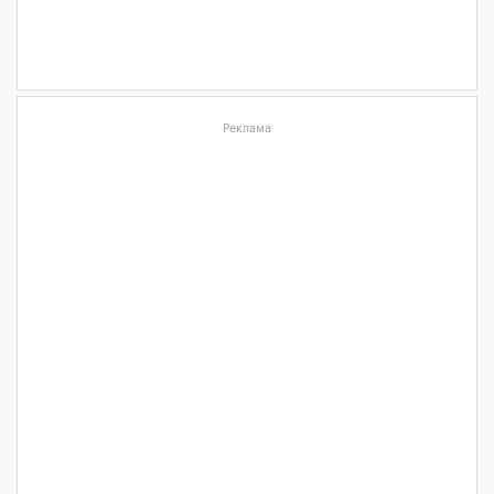
Реклама