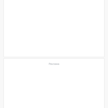
Реклама