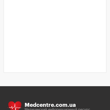
Medcentre.com.ua
Медицинский информационный ресурс