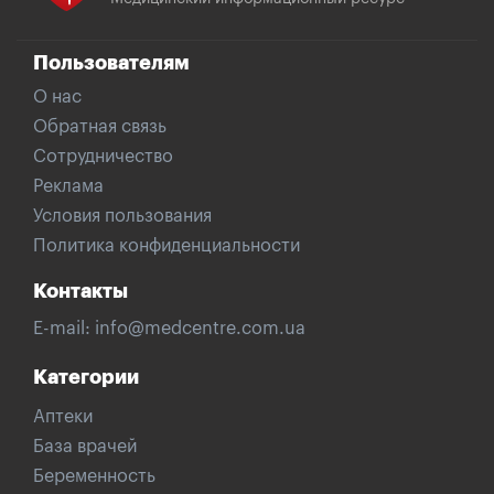
Пользователям
О нас
Обратная связь
Сотрудничество
Реклама
Условия пользования
Политика конфиденциальности
Контакты
E-mail:
info@medcentre.com.ua
Категории
Аптеки
База врачей
Беременность