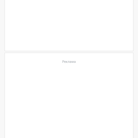
Реклама