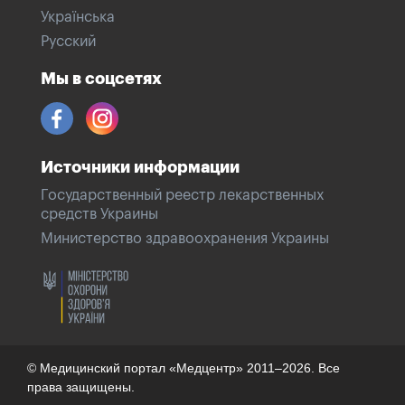
Українська
Русский
Мы в соцсетях
Источники информации
Государственный реестр лекарственных
средств Украины
Министерство здравоохранения Украины
© Медицинский портал «Медцентр» 2011–2026. Все
права защищены.