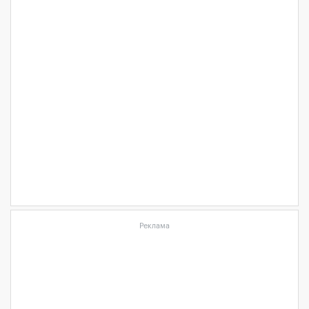
Реклама