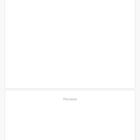
Реклама