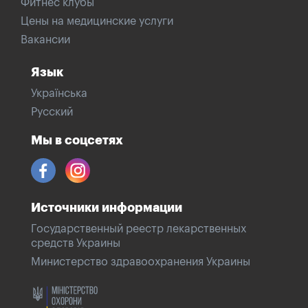
Фитнес клубы
Цены на медицинские услуги
Вакансии
Язык
Українська
Русский
Мы в соцсетях
Источники информации
Государственный реестр лекарственных
средств Украины
Министерство здравоохранения Украины