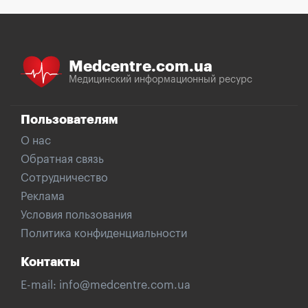
Medcentre.com.ua
Медицинский информационный ресурс
Пользователям
О нас
Обратная связь
Сотрудничество
Реклама
Условия пользования
Политика конфиденциальности
Контакты
E-mail:
info@medcentre.com.ua