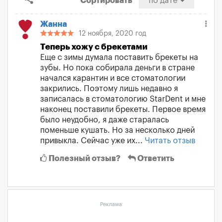
Сортировать
по дате
Жанна
12 ноября, 2020 год
Теперь хожу с брекетами
Еще с зимы думала поставить брекеты на
зубы. Но пока собирала деньги в стране
начался карантин и все стоматологии
закрились. Поэтому лишь недавно я
записалась в стоматологию StarDent и мне
наконец поставили брекеты. Первое время
было неудобно, я даже старалась
поменьше кушать. Но за несколько дней
привыкла. Сейчас уже их...
Читать отзыв
Полезный отзыв?
Ответить
Реклама