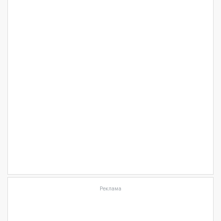
Реклама