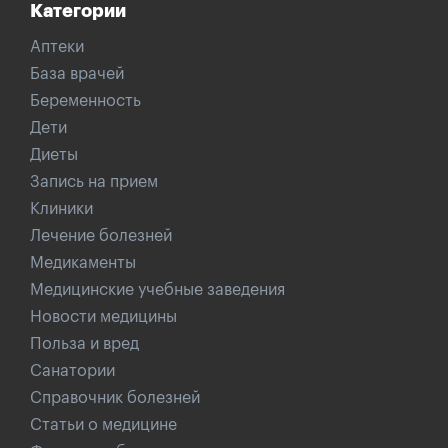
Категории
Аптеки
База врачей
Беременность
Дети
Диеты
Запись на прием
Клиники
Лечение болезней
Медикаменты
Медицинские учебные заведения
Новости медицины
Польза и вред
Санатории
Справочник болезней
Статьи о медицине