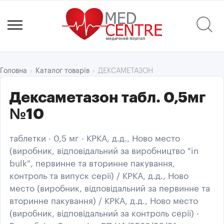
ДЕКСАМЕТАЗОН
Головна
Каталог товарів
Дексаметазон табл. 0,5мг
№10
таблетки · 0,5 мг · КРКА, д.д., Ново место
(виробник, відповідальний за виробництво "in
bulk", первинне та вторинне пакування,
контроль та випуск серії) / КРКА, д.д., Ново
место (виробник, відповідальний за первинне та
вторинне пакування) / КРКА, д.д., Ново место
(виробник, відповідальний за контроль серії) ·