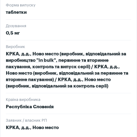
Форма випуску
таблетки
Дозування
0,5 мг
Виробник
КРКА, д.д., Ново место (виробник, відповідальний за
виробництво "in bulk", первинне та вторинне
пакування, контроль та випуск серії) / КРКА, д.д.,
Ново место (виробник, відповідальний за первинне та
вторинне пакування) / КРКА, д.д., Ново место
(виробник, відповідальний за контроль серії)
Країна виробника
Республіка Словенія
Заявник / власник РП
КРКА, д.д., Ново место