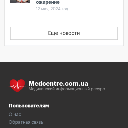
ожирение
12 мая, 2024 год
Еще новости
Medcentre.com.ua
Медицинский информационный ресурс
Пользователям
О нас
Обратная связь