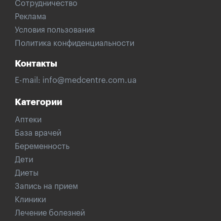
Сотрудничество
Реклама
Условия пользования
Политика конфиденциальности
Контакты
E-mail:
info@medcentre.com.ua
Категории
Аптеки
База врачей
Беременность
Дети
Диеты
Запись на прием
Клиники
Лечение болезней