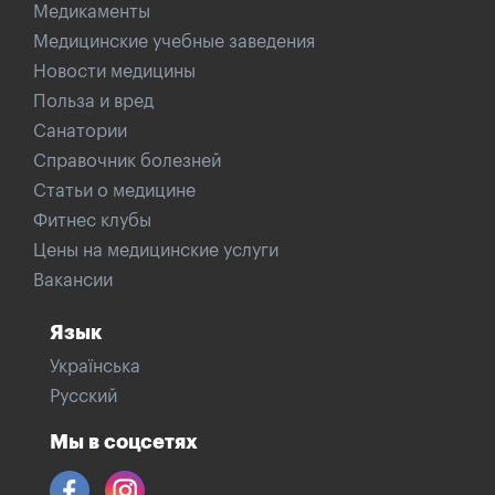
Медикаменты
Медицинские учебные заведения
Новости медицины
Польза и вред
Санатории
Справочник болезней
Статьи о медицине
Фитнес клубы
Цены на медицинские услуги
Вакансии
Язык
Українська
Русский
Мы в соцсетях