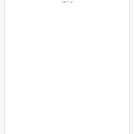
Реклама