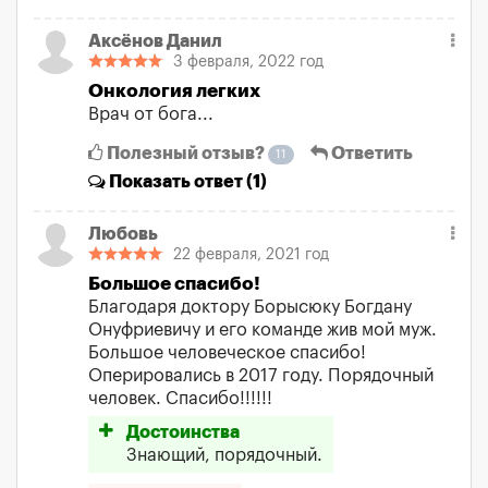
Аксёнов Данил
3 февраля, 2022 год
Онкология легких
Врач от бога...
Полезный отзыв?
Ответить
11
Показать
ответ (1)
Любовь
22 февраля, 2021 год
Большое спасибо!
Благодаря доктору Борысюку Богдану
Онуфриевичу и его команде жив мой муж.
Большое человеческое спасибо!
Оперировались в 2017 году. Порядочный
человек. Спасибо!!!!!!
Достоинства
Знающий, порядочный.