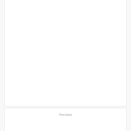
Реклама