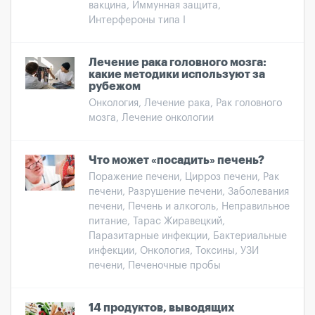
вакцина, Иммунная защита,
Интерфероны типа I
Лечение рака головного мозга:
какие методики используют за
рубежом
Онкология, Лечение рака, Рак головного
мозга, Лечение онкологии
Что может «посадить» печень?
Поражение печени, Цирроз печени, Рак
печени, Разрушение печени, Заболевания
печени, Печень и алкоголь, Неправильное
питание, Тарас Жиравецкий,
Паразитарные инфекции, Бактериальные
инфекции, Онкология, Токсины, УЗИ
печени, Печеночные пробы
14 продуктов, выводящих