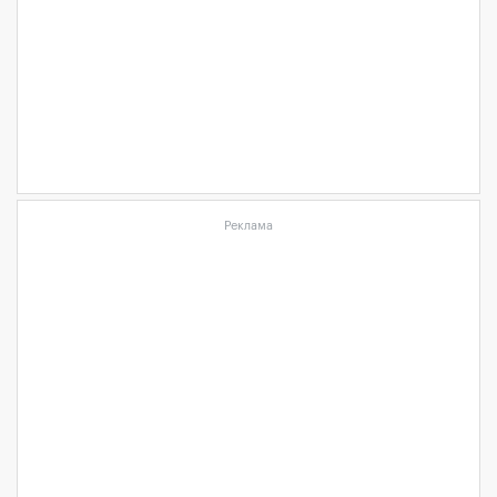
Реклама