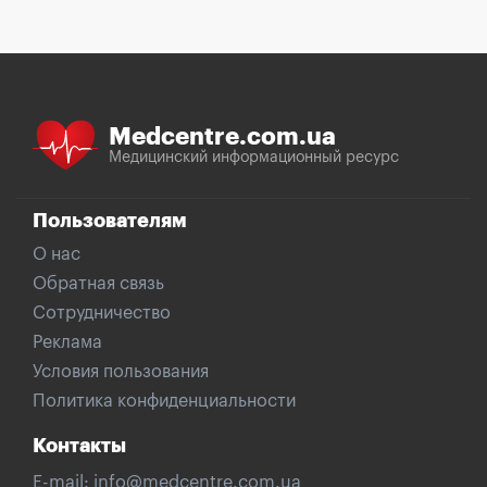
Medcentre.com.ua
Медицинский информационный ресурс
Пользователям
О нас
Обратная связь
Сотрудничество
Реклама
Условия пользования
Политика конфиденциальности
Контакты
E-mail:
info@medcentre.com.ua