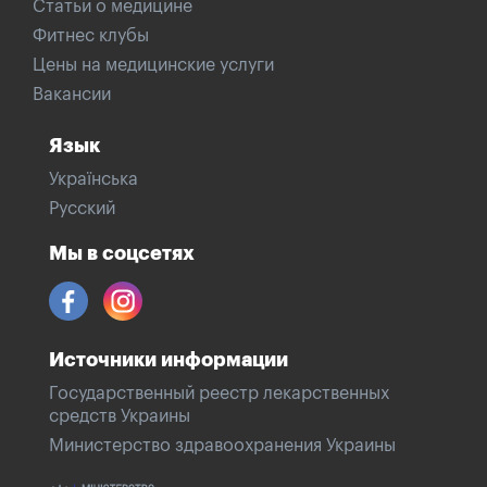
Статьи о медицине
Фитнес клубы
Цены на медицинские услуги
Вакансии
Язык
Українська
Русский
Мы в соцсетях
Источники информации
Государственный реестр лекарственных
средств Украины
Министерство здравоохранения Украины