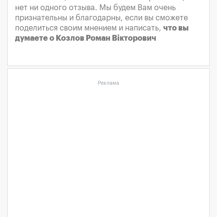
нет ни одного отзыва. Мы будем Вам очень
признательны и благодарны, если вы сможете
поделиться своим мнением и написать,
что вы
думаете о Козлов Роман Вікторович
Реклама