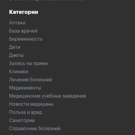
Категории
Аптеки
База врачей
Беременность
Дети
Диеты
Запись на прием
Клиники
Лечение болезней
Медикаменты
Медицинские учебные заведения
Новости медицины
Польза и вред
Санатории
Справочник болезней