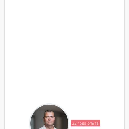
22 года опыта