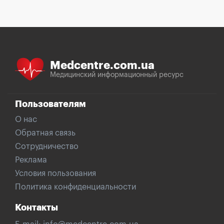
Medcentre.com.ua
Медицинский информационный ресурс
Пользователям
О нас
Обратная связь
Сотрудничество
Реклама
Условия пользования
Политика конфиденциальности
Контакты