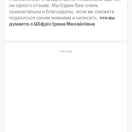
ни одного отзыва. Мы будем Вам очень
признательны и благодарны, если вы сможете
поделиться своим мнением и написать,
что вы
думаете о Шіфріс Ірина Михайлівна
Реклама