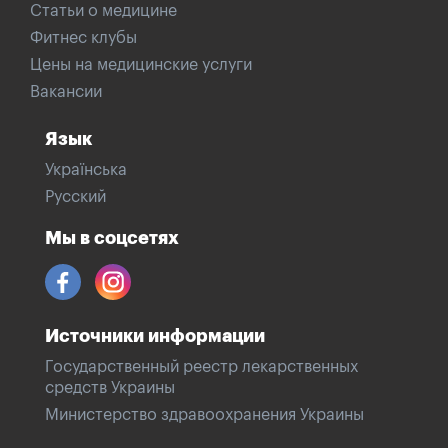
Статьи о медицине
Фитнес клубы
Цены на медицинские услуги
Вакансии
Язык
Українська
Русский
Мы в соцсетях
Источники информации
Государственный реестр лекарственных
средств Украины
Министерство здравоохранения Украины