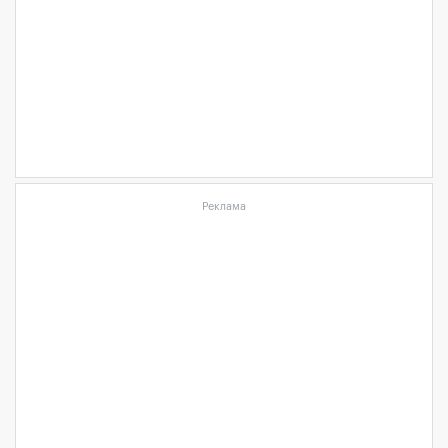
Реклама