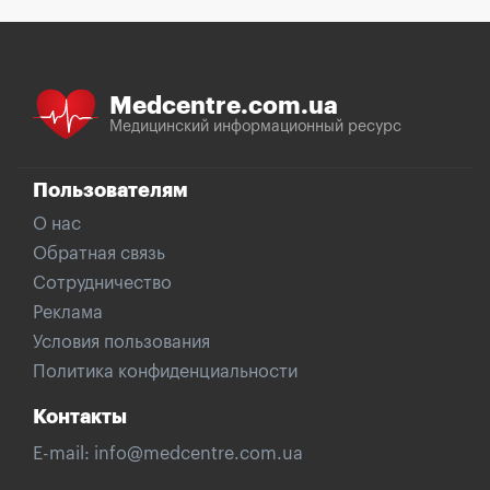
Medcentre.com.ua
Медицинский информационный ресурс
Пользователям
О нас
Обратная связь
Сотрудничество
Реклама
Условия пользования
Политика конфиденциальности
Контакты
E-mail:
info@medcentre.com.ua