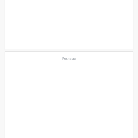
Реклама