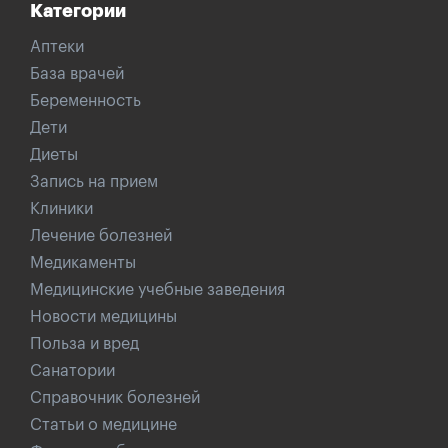
Категории
Аптеки
База врачей
Беременность
Дети
Диеты
Запись на прием
Клиники
Лечение болезней
Медикаменты
Медицинские учебные заведения
Новости медицины
Польза и вред
Санатории
Справочник болезней
Статьи о медицине