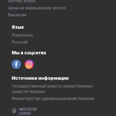
Фитнес клубы
Цены на медицинские услуги
Вакансии
Язык
Українська
Русский
Мы в соцсетях
Источники информации
Государственный реестр лекарственных
средств Украины
Министерство здравоохранения Украины