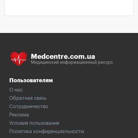
Medcentre.com.ua
Медицинский информационный ресурс
Пользователям
О нас
Обратная связь
Сотрудничество
Реклама
Условия пользования
Политика конфиденциальности