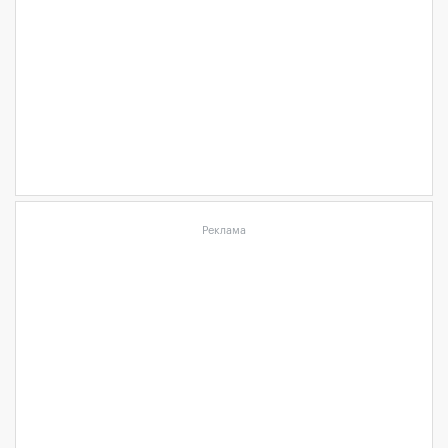
Реклама