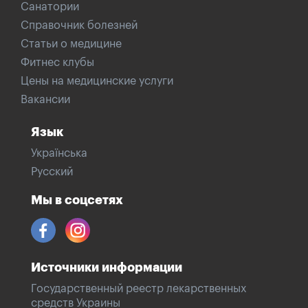
Санатории
Справочник болезней
Статьи о медицине
Фитнес клубы
Цены на медицинские услуги
Вакансии
Язык
Українська
Русский
Мы в соцсетях
Источники информации
Государственный реестр лекарственных
средств Украины