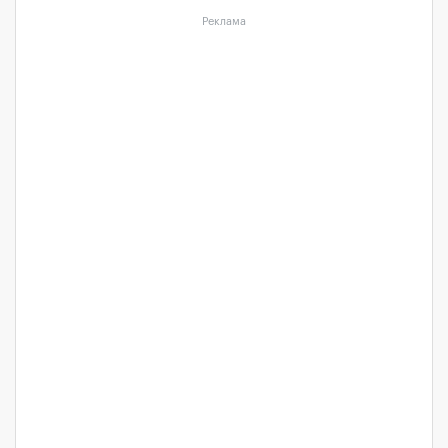
Реклама