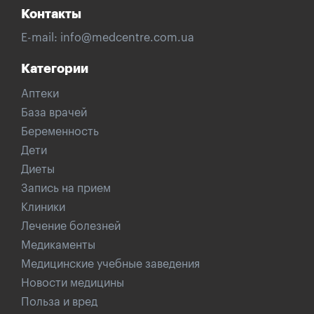
Контакты
E-mail:
info@medcentre.com.ua
Категории
Аптеки
База врачей
Беременность
Дети
Диеты
Запись на прием
Клиники
Лечение болезней
Медикаменты
Медицинские учебные заведения
Новости медицины
Польза и вред