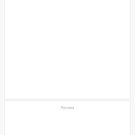
Реклама