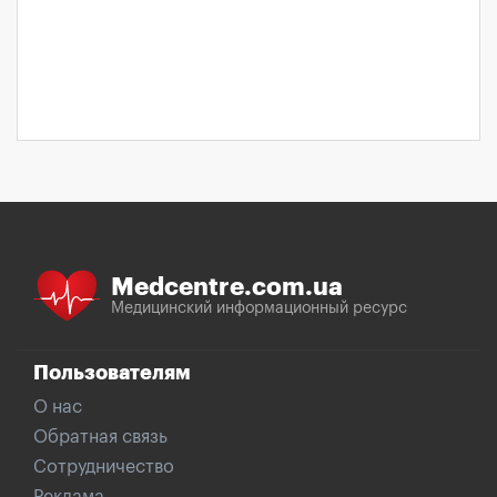
Medcentre.com.ua
Медицинский информационный ресурс
Пользователям
О нас
Обратная связь
Сотрудничество