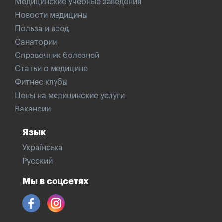
Медицинские учебные заведения
Новости медицины
Польза и вред
Санатории
Справочник болезней
Статьи о медицине
Фитнес клубы
Цены на медицинские услуги
Вакансии
Язык
Українська
Русский
Мы в соцсетях