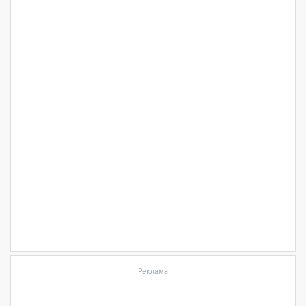
Реклама