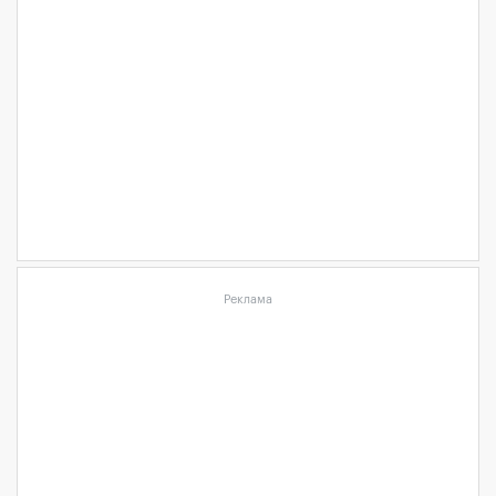
Реклама