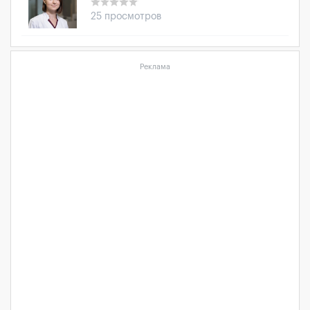
25 просмотров
Реклама