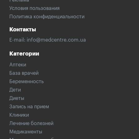
Реклама
Условия пользования
Политика конфиденциальности
Контакты
E-mail:
info@medcentre.com.ua
Категории
Аптеки
База врачей
Беременность
Дети
Диеты
Запись на прием
Клиники
Лечение болезней
Медикаменты