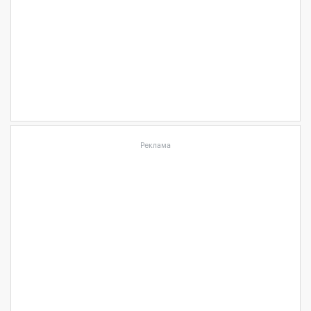
Реклама