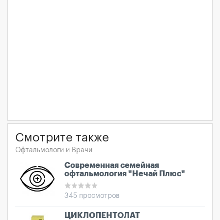
Смотрите также
Офтальмологи и Врачи
Современная семейная
офтальмология "Нечай Плюс"
345 просмотров
ЦИКЛОПЕНТОЛАТ