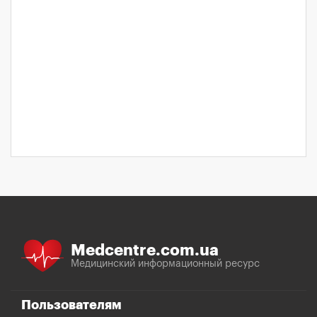
Medcentre.com.ua
Медицинский информационный ресурс
Пользователям