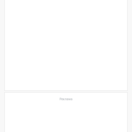
Реклама