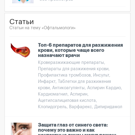
Статьи
Статьи на тему «Офтальмологи»
Топ-6 препаратов для разжижения
крови, которые чаще всего
назначают врачи
Кроверазжижающие препараты,
Препараты для разжижения крови,
Профилактика тромбозов, Инсульт,
Инфаркт, Таблетки для разжижения
крови, Антикоагулянты, Аспирин Кардио,
Кардиомагнил, Аспирин,
Ацетилсалициловая кислота,
Клопидогрель, Варфарекс, Дипиридамол
Защита глаз от синего света:
почему это важно и как