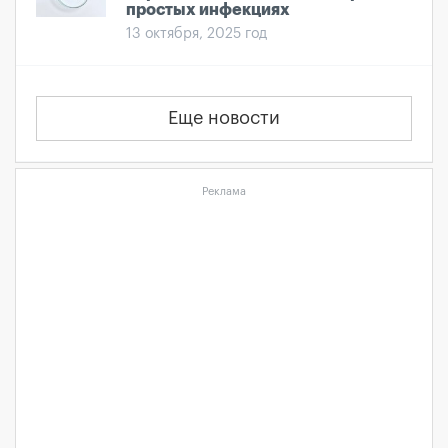
простых инфекциях
13 октября, 2025 год
Еще новости
Реклама