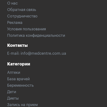
О нас
Обратная связь
Сотрудничество
Реклама
Условия пользования
Политика конфиденциальности
Контакты
E-mail:
info@medcentre.com.ua
Категории
Аптеки
База врачей
Беременность
Дети
Диеты
Запись на прием