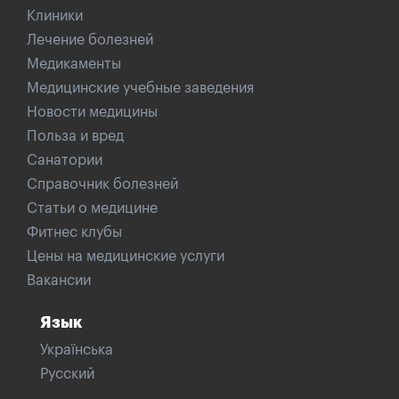
Клиники
Лечение болезней
Медикаменты
Медицинские учебные заведения
Новости медицины
Польза и вред
Санатории
Справочник болезней
Статьи о медицине
Фитнес клубы
Цены на медицинские услуги
Вакансии
Язык
Українська
Русский