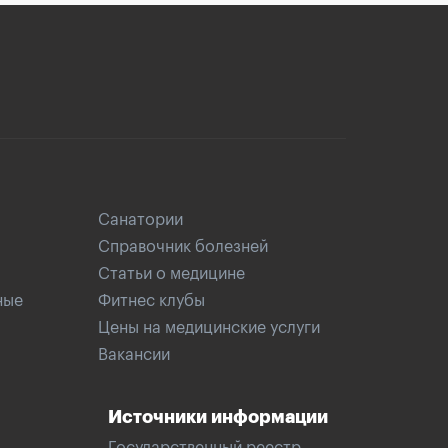
Санатории
Справочник болезней
Статьи о медицине
ные
Фитнес клубы
Цены на медицинские услуги
Вакансии
Источники информации
Государственный реестр