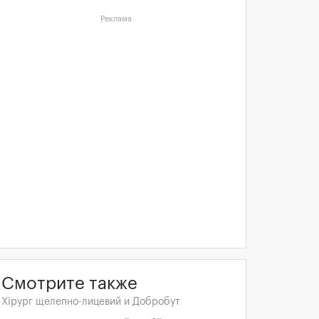
Реклама
Смотрите также
Хірург щелепно-лицевий и Добробут