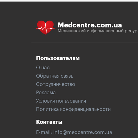
Medcentre.com.ua
Медицинский информационный ресур
Пользователям
О нас
Обратная связь
Сотрудничество
Реклама
Условия пользования
Политика конфиденциальности
Контакты
E-mail:
info@medcentre.com.ua