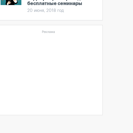
бесплатные семинары
20 июня, 2018 год
Реклама