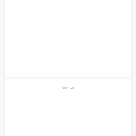
Реклама