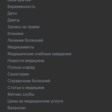
База врачей
Беременность
Дети
Диеты
Запись на прием
Клиники
Лечение болезней
Медикаменты
Медицинские учебные заведения
Новости медицины
Польза и вред
Санатории
Справочник болезней
Статьи о медицине
Фитнес клубы
Цены на медицинские услуги
Вакансии