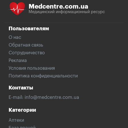
Medcentre.com.ua
Медицинский информационный ресурс
Пользователям
О нас
Обратная связь
Сотрудничество
Реклама
Условия пользования
Политика конфиденциальности
Контакты
E-mail:
info@medcentre.com.ua
Категории
Аптеки