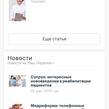
Терапевт
Еще статьи
Новости
Новости на тему «Терапевт»
Супрун: интересные
нововведения в реабилитации
пациентов
29 мая, 2019 год
Медреформа: телефонные