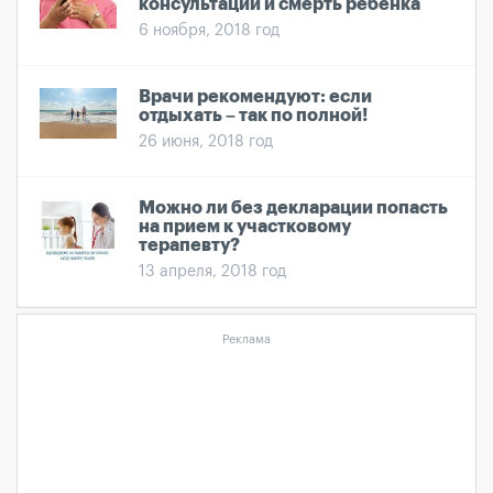
консультации и смерть ребенка
6 ноября, 2018 год
Врачи рекомендуют: если
отдыхать – так по полной!
26 июня, 2018 год
Можно ли без декларации попасть
на прием к участковому
терапевту?
13 апреля, 2018 год
Реклама