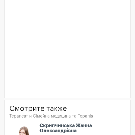
Смотрите также
Терапевт и Сімейна медицина та Терапія
Скрипчинська Жанна
Олександрівна