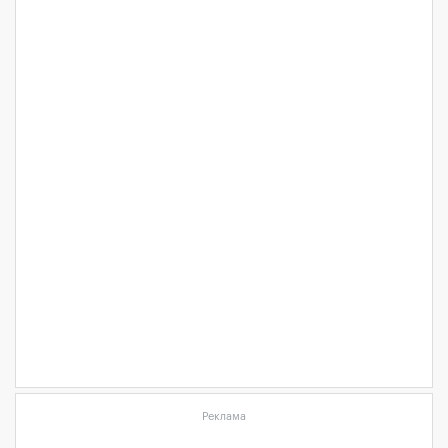
Реклама