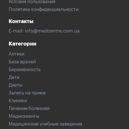
Условия пользования
Политика конфиденциальности
Контакты
E-mail:
info@medcentre.com.ua
Категории
Аптеки
База врачей
Беременность
Дети
Диеты
Запись на прием
Клиники
Лечение болезней
Медикаменты
Медицинские учебные заведения