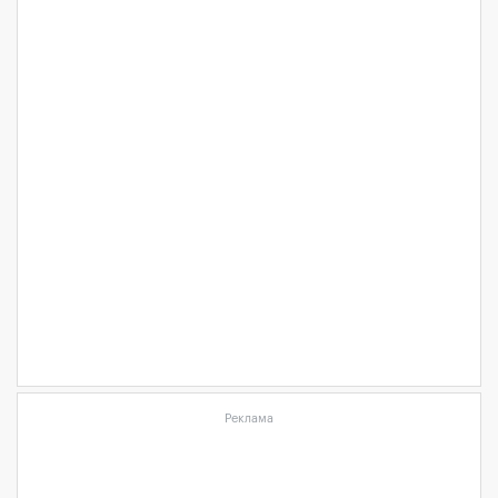
Реклама