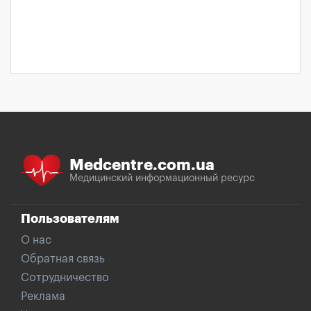
Medcentre.com.ua
Медицинский информационный ресурс
Пользователям
О нас
Обратная связь
Сотрудничество
Реклама