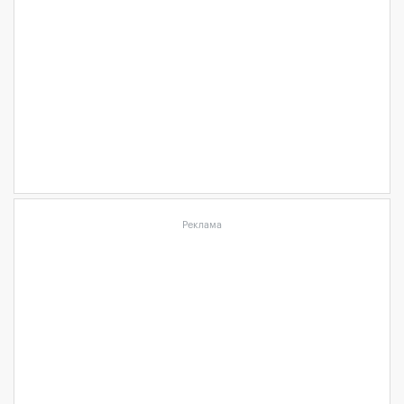
Реклама