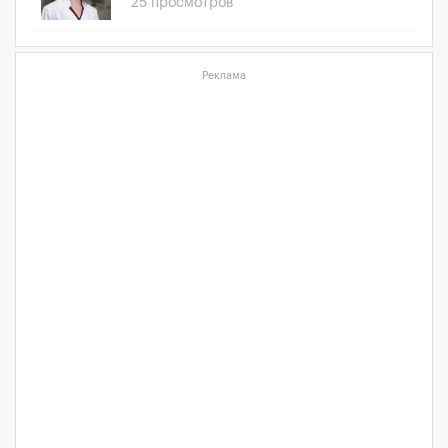
25 просмотров
Реклама