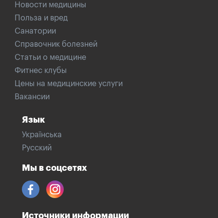
Новости медицины
Польза и вред
Санатории
Справочник болезней
Статьи о медицине
Фитнес клубы
Цены на медицинские услуги
Вакансии
Язык
Українська
Русский
Мы в соцсетях
Источники информации