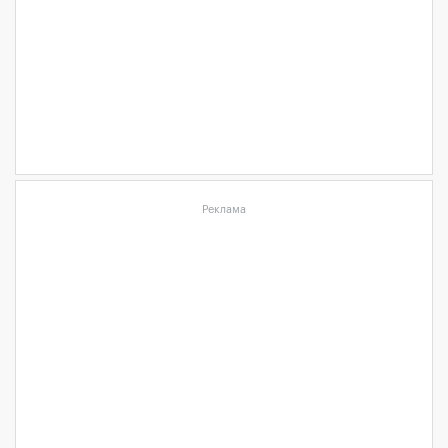
Реклама