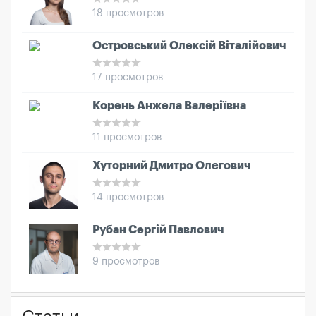
18 просмотров
Островський Олексій Віталійович
17 просмотров
Корень Анжела Валеріївна
11 просмотров
Хуторний Дмитро Олегович
14 просмотров
Рубан Сергій Павлович
9 просмотров