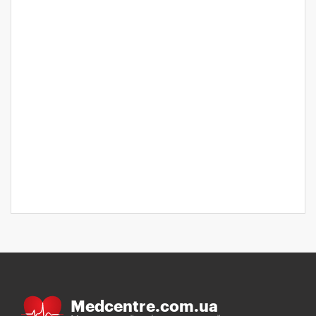
Medcentre.com.ua