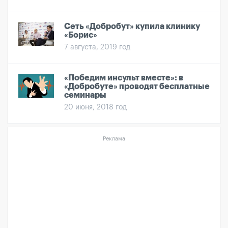
Сеть «Добробут» купила клинику
«Борис»
7 августа, 2019 год
«Победим инсульт вместе»: в
«Добробуте» проводят бесплатные
семинары
20 июня, 2018 год
Реклама