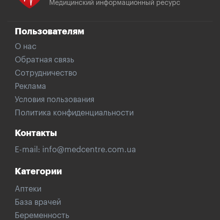
Медицинский информационный ресурс
Пользователям
О нас
Обратная связь
Сотрудничество
Реклама
Условия пользования
Политика конфиденциальности
Контакты
E-mail:
info@medcentre.com.ua
Категории
Аптеки
База врачей
Беременность