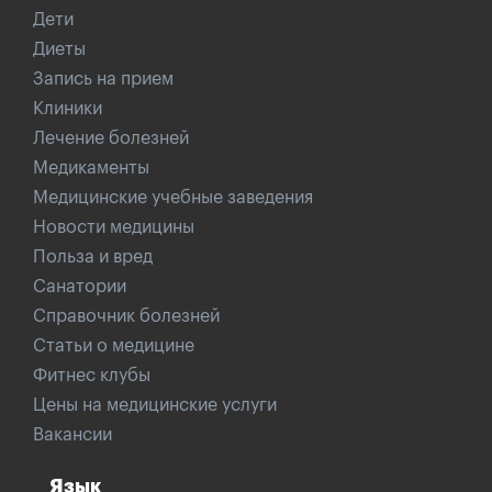
Дети
Диеты
Запись на прием
Клиники
Лечение болезней
Медикаменты
Медицинские учебные заведения
Новости медицины
Польза и вред
Санатории
Справочник болезней
Статьи о медицине
Фитнес клубы
Цены на медицинские услуги
Вакансии
Язык