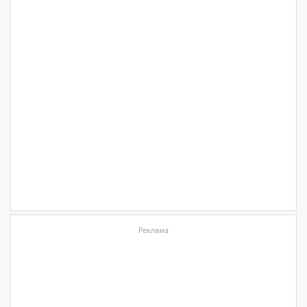
Реклама