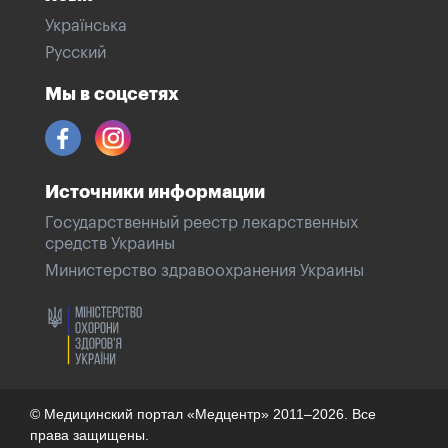
Українська
Русский
Мы в соцсетях
Источники информации
Государственный реестр лекарственных
средств Украины
Министерство здравоохранения Украины
© Медицинский портал «Медцентр» 2011–2026. Все
права защищены.