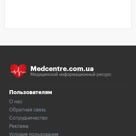
Medcentre.com.ua
Медицинский информационный ресурс
Пользователям
О нас
Обратная связь
Сотрудничество
Реклама
Условия пользования