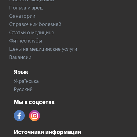
Польза и вред
Санатории
Справочник болезней
Статьи о медицине
Фитнес клубы
Цены на медицинские услуги
Вакансии
Язык
Українська
Русский
Мы в соцсетях
Источники информации