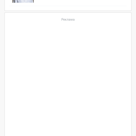
Реклама