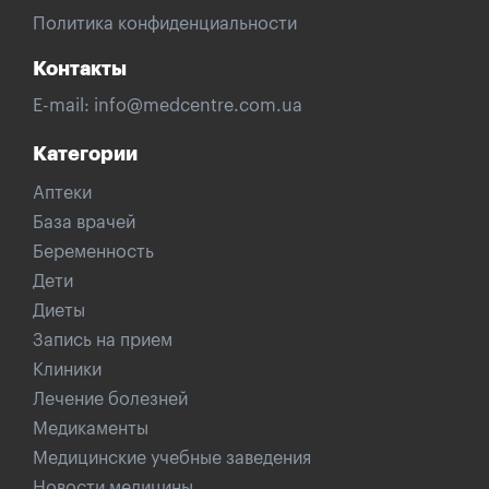
Политика конфиденциальности
Контакты
E-mail:
info@medcentre.com.ua
Категории
Аптеки
База врачей
Беременность
Дети
Диеты
Запись на прием
Клиники
Лечение болезней
Медикаменты
Медицинские учебные заведения
Новости медицины