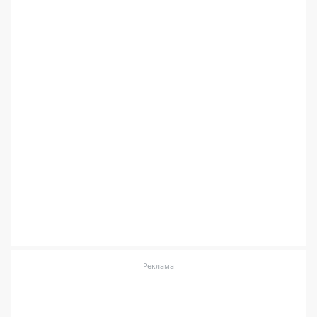
Реклама