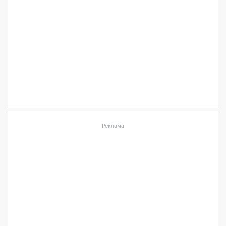
Реклама