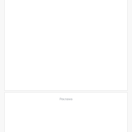
Реклама