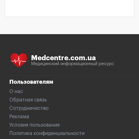
Medcentre.com.ua
Медицинский информационный ресурс
Пользователям
О нас
Обратная связь
Сотрудничество
Реклама
Условия пользования
Политика конфиденциальности