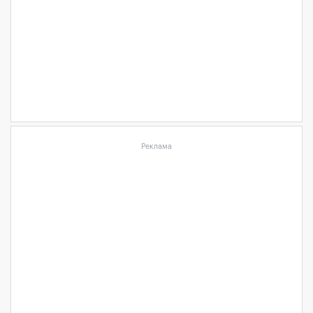
Реклама