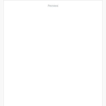
Реклама