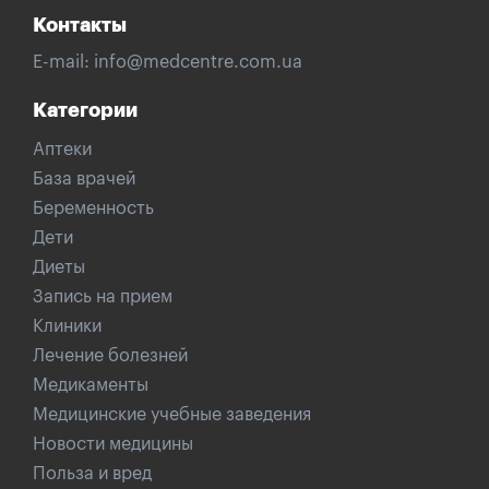
Контакты
E-mail:
info@medcentre.com.ua
Категории
Аптеки
База врачей
Беременность
Дети
Диеты
Запись на прием
Клиники
Лечение болезней
Медикаменты
Медицинские учебные заведения
Новости медицины
Польза и вред