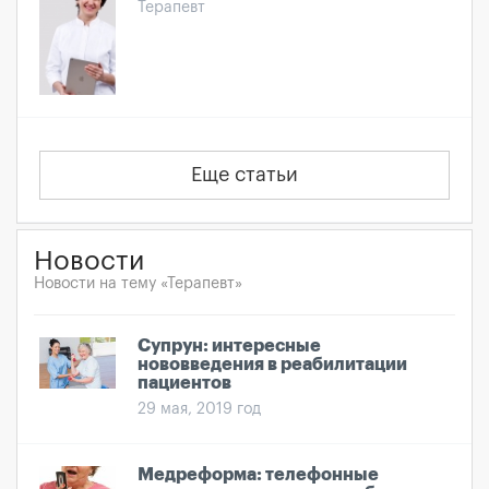
Терапевт
Еще статьи
Новости
Новости на тему «Терапевт»
Супрун: интересные
нововведения в реабилитации
пациентов
29 мая, 2019 год
Медреформа: телефонные