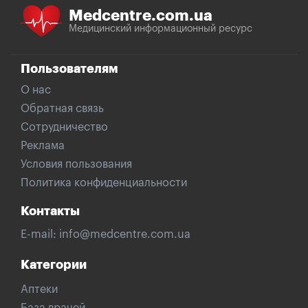
Medcentre.com.ua
Медицинский информационный ресурс
Пользователям
О нас
Обратная связь
Сотрудничество
Реклама
Условия пользования
Политика конфиденциальности
Контакты
E-mail:
info@medcentre.com.ua
Категории
Аптеки