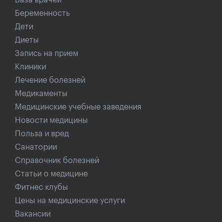
База врачей
Беременность
Дети
Диеты
Запись на прием
Клиники
Лечение болезней
Медикаменты
Медицинские учебные заведения
Новости медицины
Польза и вред
Санатории
Справочник болезней
Статьи о медицине
Фитнес клубы
Цены на медицинские услуги
Вакансии