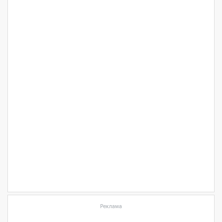
Реклама