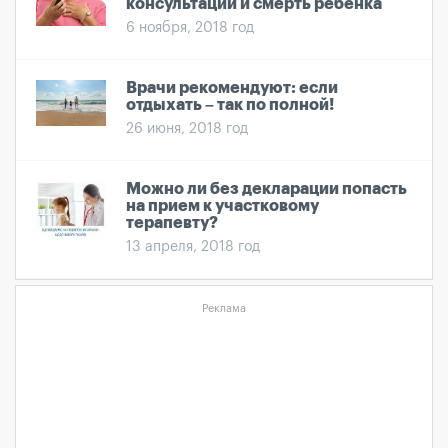
консультации и смерть ребенка
6 ноября, 2018 год
Врачи рекомендуют: если
отдыхать – так по полной!
26 июня, 2018 год
Можно ли без декларации попасть
на прием к участковому
терапевту?
13 апреля, 2018 год
Реклама