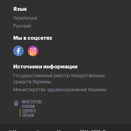
Язык
Українська
Русский
Мы в соцсетях
Источники информации
Государственный реестр лекарственных
средств Украины
Министерство здравоохранения Украины