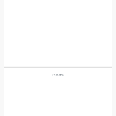
Реклама