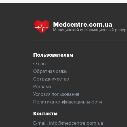
Medcentre.com.ua
Медицинский информационный ресур
Пользователям
О нас
Обратная связь
Сотрудничество
Реклама
Условия пользования
Политика конфиденциальности
Контакты
E-mail:
info@medcentre.com.ua