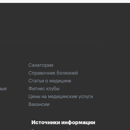
Санатории
Справочник болезней
Статьи о медицине
ные
Фитнес клубы
Цены на медицинские услуги
Вакансии
Источники информации