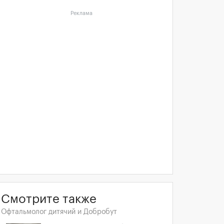
Реклама
Смотрите также
Офтальмолог дитячий и Добробут