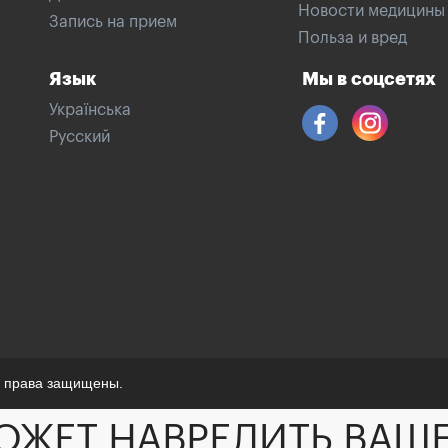
Новости медицины
Запись на прием
Польза и вред
Язык
Мы в соцсетях
Українська
Русский
е права защищены.
ОЖЕТ НАВРЕДИТЬ ВАШ