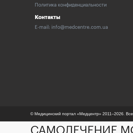
Политика конфиденциальности
Контакты
E-mail:
info@medcentre.com.ua
© Медицинский портал «Медцентр» 2011–2026. Вс
САМОЛЕЧЕНИЕ М