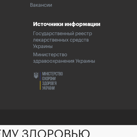
Вакансии
Источники информации
Государственный реестр
лекарственных средств
Украины
Министерство
здравоохранения Украины
ЕМУ ЗДОРОВЬЮ