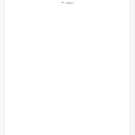
Реклама