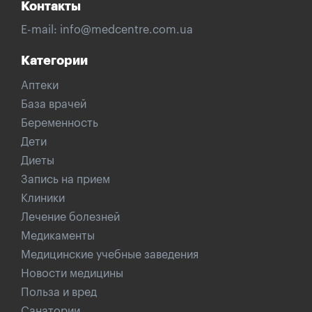
Контакты
E-mail:
info@medcentre.com.ua
Категории
Аптеки
База врачей
Беременность
Дети
Диеты
Запись на прием
Клиники
Лечение болезней
Медикаменты
Медицинские учебные заведения
Новости медицины
Польза и вред
Санатории