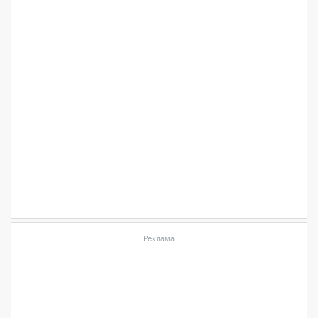
Реклама