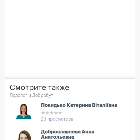
Смотрите также
Подолог и Добробут
Покидько Катерина Віталіївна
23 просмотров
Доброславлева Анна
Анатольевна