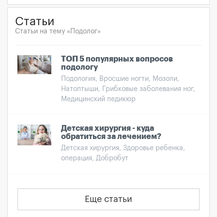
Статьи
Статьи на тему «Подолог»
ТОП 5 популярных вопросов
подологу
Подология, Вросшие ногти, Мозоли,
Натоптыши, Грибковые заболевания ног,
Медицинский педикюр
Детская хирургия - куда
обратиться за лечением?
Детская хирургия, Здоровье ребенка,
операция, Добробут
Еще статьи