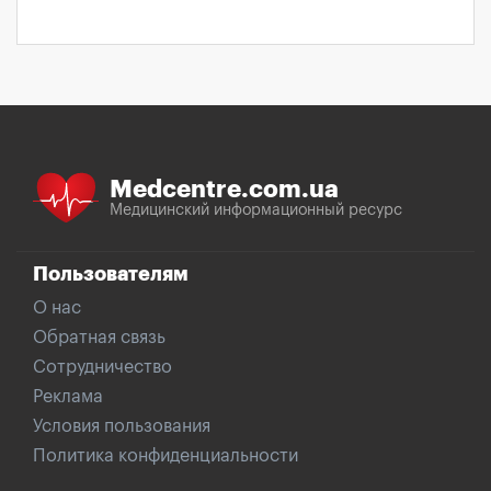
Medcentre.com.ua
Медицинский информационный ресурс
Пользователям
О нас
Обратная связь
Сотрудничество
Реклама
Условия пользования
Политика конфиденциальности