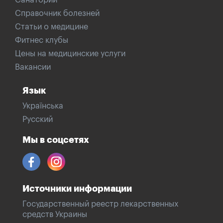
Санатории
Справочник болезней
Статьи о медицине
Фитнес клубы
Цены на медицинские услуги
Вакансии
Язык
Українська
Русский
Мы в соцсетях
Источники информации
Государственный реестр лекарственных
средств Украины