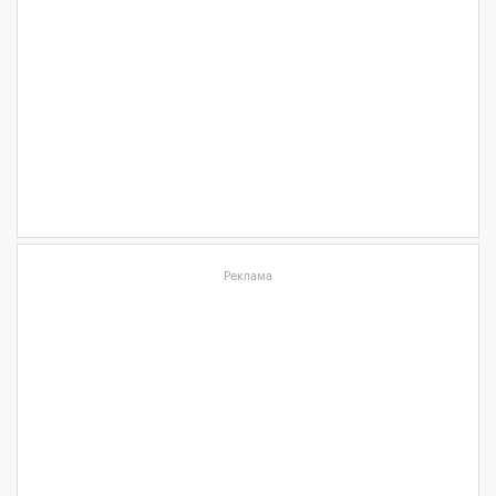
Реклама