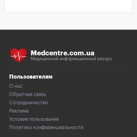
Medcentre.com.ua
Медицинский информационный ресурс
Пользователям
О нас
Обратная связь
Сотрудничество
Реклама
Условия пользования
Политика конфиденциальности