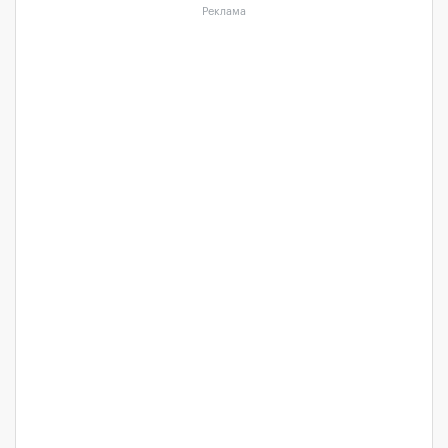
Реклама