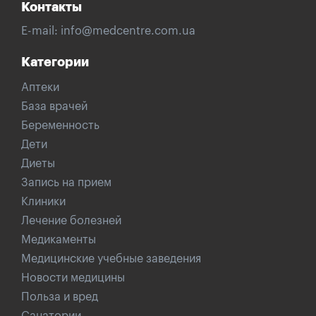
Контакты
E-mail:
info@medcentre.com.ua
Категории
Аптеки
База врачей
Беременность
Дети
Диеты
Запись на прием
Клиники
Лечение болезней
Медикаменты
Медицинские учебные заведения
Новости медицины
Польза и вред