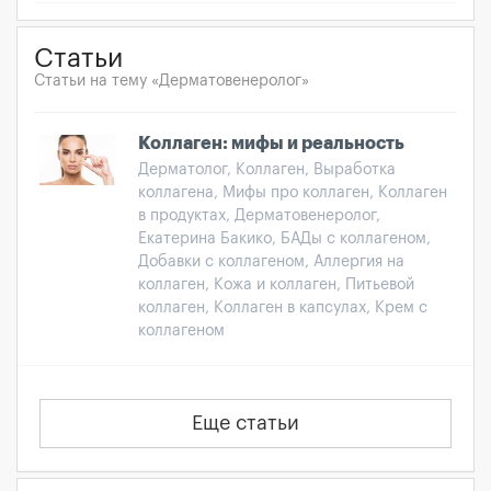
Статьи
Статьи на тему «Дерматовенеролог»
Коллаген: мифы и реальность
Дерматолог, Коллаген, Выработка
коллагена, Мифы про коллаген, Коллаген
в продуктах, Дерматовенеролог,
Екатерина Бакико, БАДы с коллагеном,
Добавки с коллагеном, Аллергия на
коллаген, Кожа и коллаген, Питьевой
коллаген, Коллаген в капсулах, Крем с
коллагеном
Еще статьи