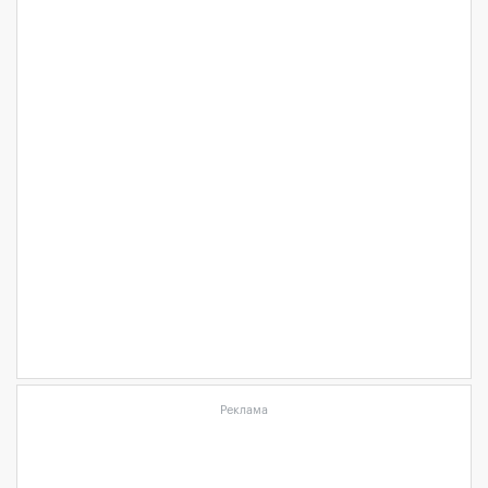
Реклама