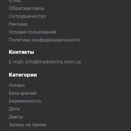
О нас
Обратная связь
Сотрудничество
Реклама
Условия пользования
Политика конфиденциальности
Контакты
E-mail:
info@medcentre.com.ua
Категории
Аптеки
База врачей
Беременность
Дети
Диеты
Запись на прием