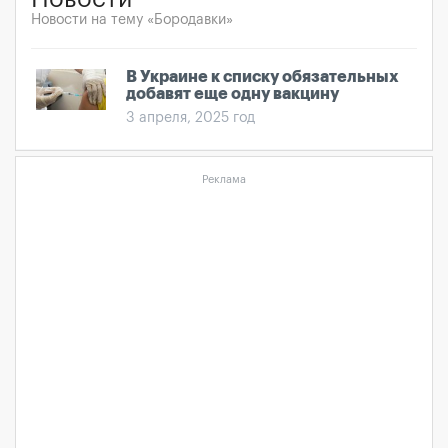
Новости на тему «Бородавки»
В Украине к списку обязательных
добавят еще одну вакцину
3 апреля, 2025 год
Реклама