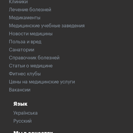
Клиники
Лечение болезней
Медикаменты
Медицинские учебные заведения
Новости медицины
Польза и вред
Санатории
Справочник болезней
Статьи о медицине
Фитнес клубы
Цены на медицинские услуги
Вакансии
Язык
Українська
Русский