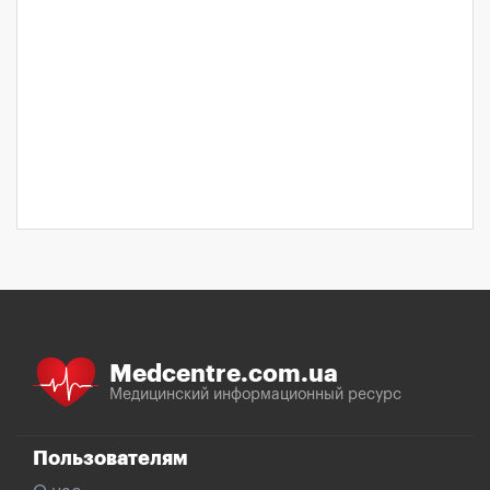
Medcentre.com.ua
Медицинский информационный ресурс
Пользователям