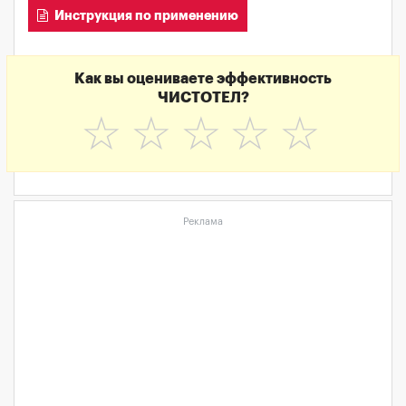
Инструкция по применению
Как вы оцениваете эффективность
ЧИСТОТЕЛ?
☆
☆
☆
☆
☆
Реклама