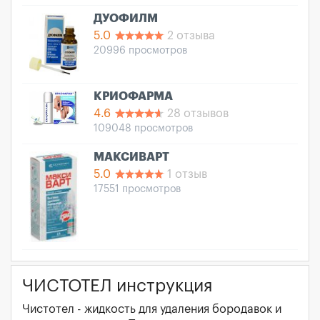
ДУОФИЛМ
5.0
2 отзыва
20996 просмотров
КРИОФАРМА
4.6
28 отзывов
109048 просмотров
МАКСИВАРТ
5.0
1 отзыв
17551 просмотров
ЧИСТОТЕЛ инструкция
Чистотел - жидкость для удаления бородавок и