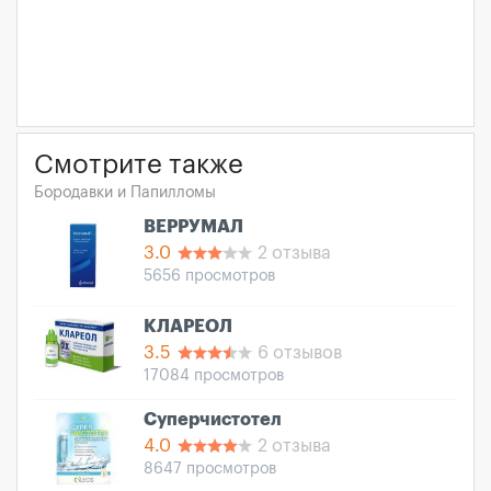
Смотрите также
Бородавки и Папилломы
ВЕРРУМАЛ
3.0
2 отзыва
5656 просмотров
КЛАРЕОЛ
3.5
6 отзывов
17084 просмотров
Суперчистотел
4.0
2 отзыва
8647 просмотров