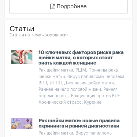
Подробнее
Статьи
Статьи на тему «Бородавки»
10 ключевых факторов риска рака
шейки матки, о которых стоит
знать каждой женщине
Рак шейки матки, РШМ, Причины рака
шейки матки, Вирус папилломы человека,
ВПЧ, ИППП, Дисплазия шейки матки,
Раннее начало половой жизни, Ранняя
беременность, Вакцинация против ВПЧ,
Хронический стресс, Курение
Рак шейки матки: новые правила
скрининга и ранней диагностики
Рак шейки матки, Вирус папилломы