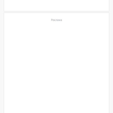
Реклама