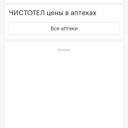
ЧИСТОТЕЛ цены в аптеках
Все аптеки
Реклама