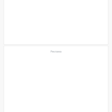
Реклама