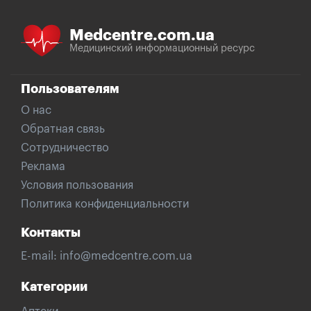
Medcentre.com.ua
Медицинский информационный ресурс
Пользователям
О нас
Обратная связь
Сотрудничество
Реклама
Условия пользования
Политика конфиденциальности
Контакты
E-mail:
info@medcentre.com.ua
Категории