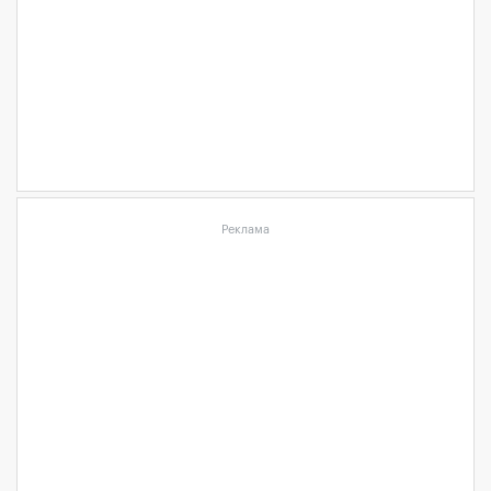
Реклама