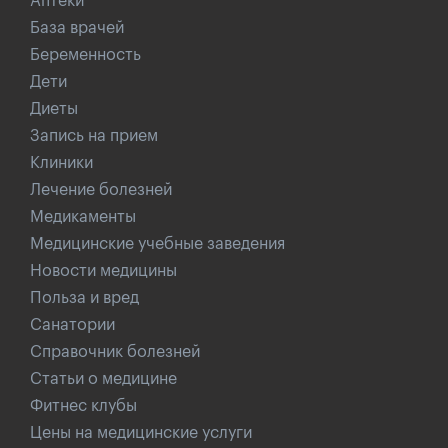
Аптеки
База врачей
Беременность
Дети
Диеты
Запись на прием
Клиники
Лечение болезней
Медикаменты
Медицинские учебные заведения
Новости медицины
Польза и вред
Санатории
Справочник болезней
Статьи о медицине
Фитнес клубы
Цены на медицинские услуги