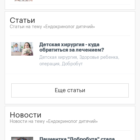
Статьи
Статьи на тему «Ендокринолог дитячий»
Детская хирургия - куда
обратиться за лечением?
Детская хирургия, Здоровье ребенка,
операция, Добробут
Еще статьи
Новости
Новости на тему «Ендокринолог дитячий»
Пациентка "Добробута" стала