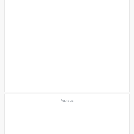
Реклама