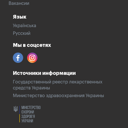
Вакансии
Язык
Українська
Русский
Мы в соцсетях
Источники информации
Государственный реестр лекарственных
средств Украины
Министерство здравоохранения Украины