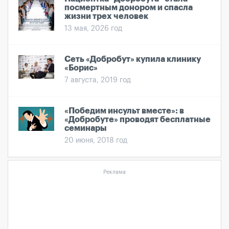
посмертным донором и спасла
жизни трех человек
13 мая, 2026 год
Сеть «Добробут» купила клинику
«Борис»
7 августа, 2019 год
«Победим инсульт вместе»: в
«Добробуте» проводят бесплатные
семинары
20 июня, 2018 год
Реклама