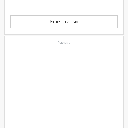
Еще статьи
Реклама