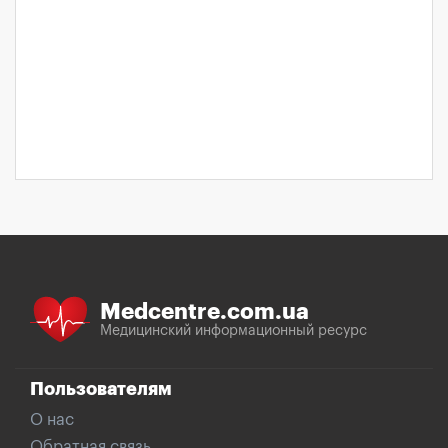
Medcentre.com.ua
Медицинский информационный ресурс
Пользователям
О нас
Обратная связь