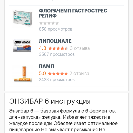
ФЛОРАЧЕМП ГАСТРОСТРЕС
РЕЛИФ
858 просмотров
ЛИПОЦИАЛЕ
4.3
3 отзыва
3567 просмотров
ПАМП
5.0
2 отзыва
2423 просмотров
ЭНЗИБАР 6 инструкция
Энзибар 6 — базовая формула с 6 ферментов,
для «запуска» желудка. Избавляет тяжести в
желудке после еды Обеспечивает оптимальное
пищеварение Не вызывает привыкания Не