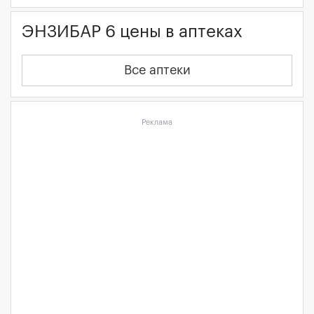
ЭНЗИБАР 6 цены в аптеках
Все аптеки
Реклама