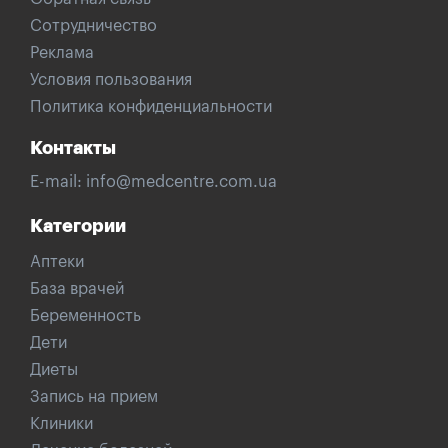
Сотрудничество
Реклама
Условия пользования
Политика конфиденциальности
Контакты
E-mail:
info@medcentre.com.ua
Категории
Аптеки
База врачей
Беременность
Дети
Диеты
Запись на прием
Клиники