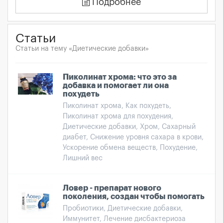
Подробнее
Статьи
Статьи на тему «Диетические добавки»
Пиколинат хрома: что это за
добавка и помогает ли она
похудеть
Пиколинат хрома, Как похудеть,
Пиколинат хрома для похудения,
Диетические добавки, Хром, Сахарный
диабет, Снижение уровня сахара в крови,
Ускорение обмена веществ, Похудение,
Лишний вес
Ловер - препарат нового
поколения, создан чтобы помогать
Пробиотики, Диетические добавки,
Иммунитет, Лечение дисбактериоза