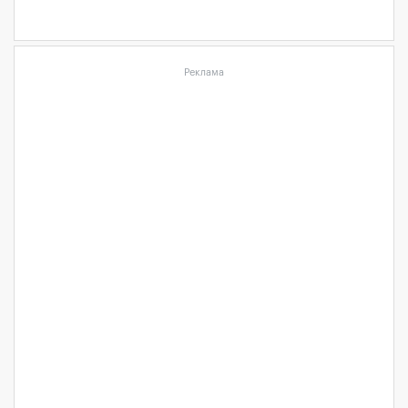
Реклама