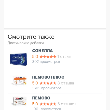
Смотрите также
Диетические добавки
СОНЕЛЛА
5.0
1 отзыв
802 просмотров
ПЕМОВО ПЛЮС
5.0
3 отзыва
1605 просмотров
ПЕМОВО
5.0
6 отзывов
1901 просмотров