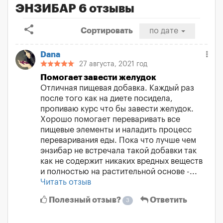
ЭНЗИБАР 6 отзывы
share
Сортировать
по дате
Dana
27 августа, 2021 год
Помогает завести желудок
Отличная пищевая добавка. Каждый раз
после того как на диете посидела,
пропиваю курс что бы завести желудок.
Хорошо помогает переваривать все
пищевые элементы и наладить процесс
переваривания еды. Пока что лучше чем
энзибар не встречала такой добавки так
как не содержит никаких вредных веществ
и полностью на растительной основе -...
Читать отзыв
Полезный отзыв?
Ответить
3