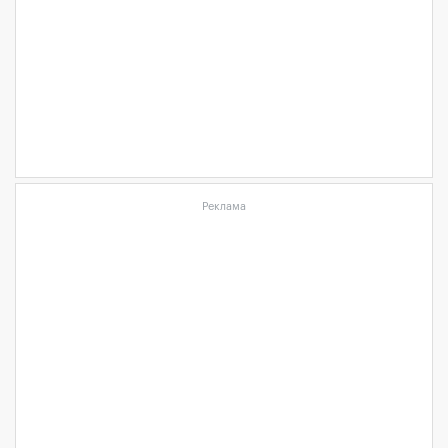
Реклама