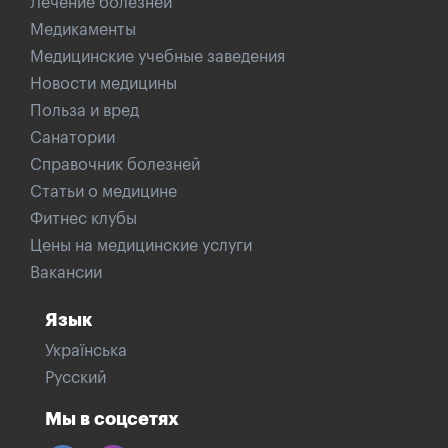
Лечение болезней
Медикаменты
Медицинские учебные заведения
Новости медицины
Польза и вред
Санатории
Справочник болезней
Статьи о медицине
Фитнес клубы
Цены на медицинские услуги
Вакансии
Язык
Українська
Русский
Мы в соцсетях