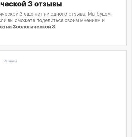
ческой 3 отзывы
ической 3 еще нет ни одного отзыва. Мы будем
сли вы сможете поделиться своим мнением и
ха на Зоологической 3
Реклама