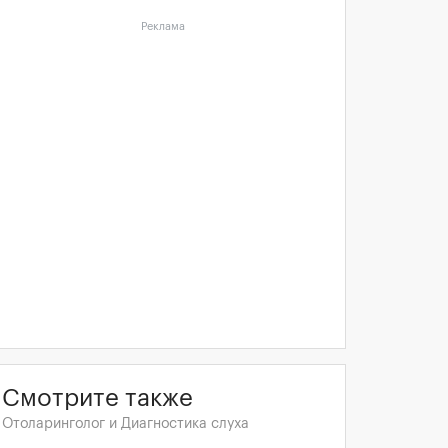
Реклама
Смотрите также
Отоларинголог и Диагностика слуха