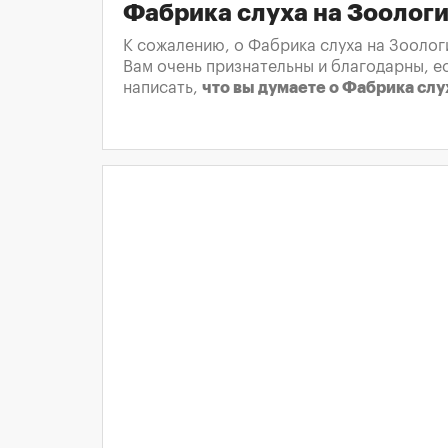
Фабрика слуха на Зоологи
К сожалению, о Фабрика слуха на Зоолог
Вам очень признательны и благодарны, е
написать,
что вы думаете о Фабрика слу