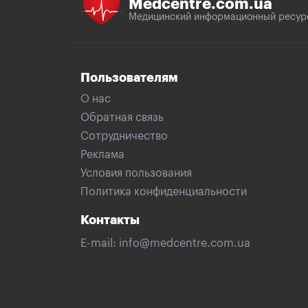
Medcentre.com.ua
Медицинский информационный ресур
Пользователям
О нас
Обратная связь
Сотрудничество
Реклама
Условия пользования
Политика конфиденциальности
Контакты
E-mail:
info@medcentre.com.ua