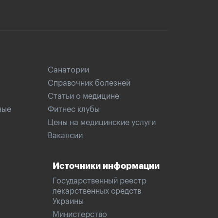
Санатории
Справочник болезней
Статьи о медицине
ные
Фитнес клубы
Цены на медицинские услуги
Вакансии
Источники информации
Государственный реестр
лекарственных средств
Украины
Министерство