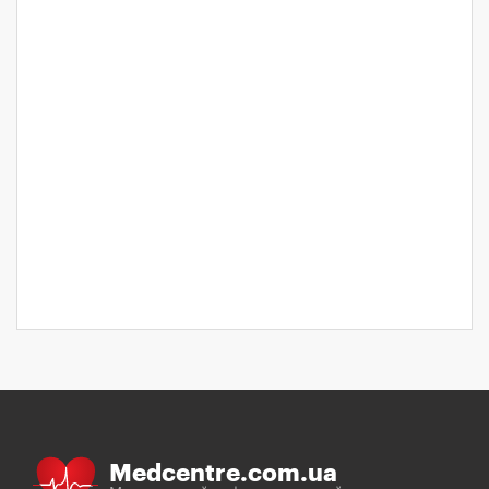
Medcentre.com.ua