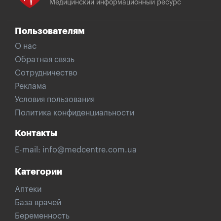
Медицинский информационный ресурс
Пользователям
О нас
Обратная связь
Сотрудничество
Реклама
Условия пользования
Политика конфиденциальности
Контакты
E-mail:
info@medcentre.com.ua
Категории
Аптеки
База врачей
Беременность