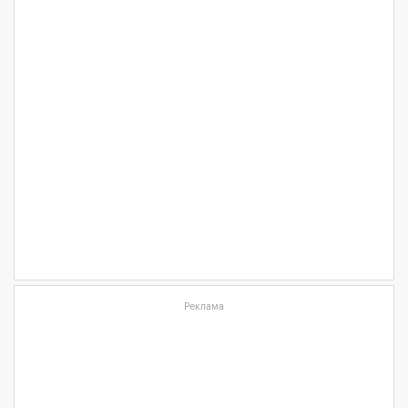
Реклама