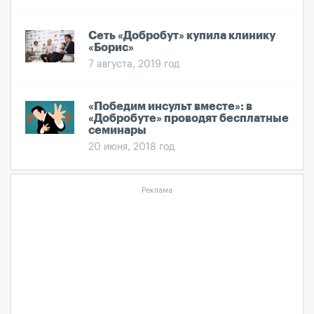
Сеть «Добробут» купила клинику
«Борис»
7 августа, 2019 год
«Победим инсульт вместе»: в
«Добробуте» проводят бесплатные
семинары
20 июня, 2018 год
Реклама