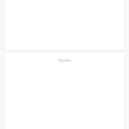
Реклама