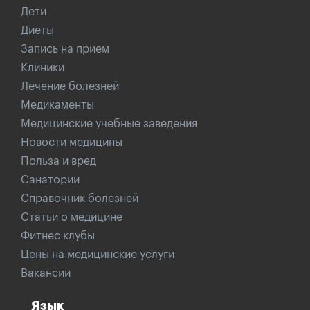
Дети
Диеты
Запись на прием
Клиники
Лечение болезней
Медикаменты
Медицинские учебные заведения
Новости медицины
Польза и вред
Санатории
Справочник болезней
Статьи о медицине
Фитнес клубы
Цены на медицинские услуги
Вакансии
Язык