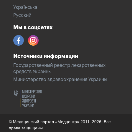
Українська
Русский
Мы в соцсетях
Источники информации
Государственный реестр лекарственных
средств Украины
Министерство здравоохранения Украины
© Медицинский портал «Медцентр» 2011–2026. Все
права защищены.