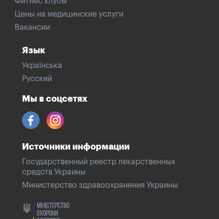
Фитнес клубы
Цены на медицинские услуги
Вакансии
Язык
Українська
Русский
Мы в соцсетях
Источники информации
Государственный реестр лекарственных
средств Украины
Министерство здравоохранения Украины