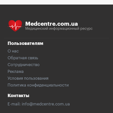
Medcentre.com.ua
Медицинский информационный ресурс
Пользователям
О нас
Обратная связь
Сотрудничество
Реклама
Условия пользования
Политика конфиденциальности
Контакты
E-mail:
info@medcentre.com.ua