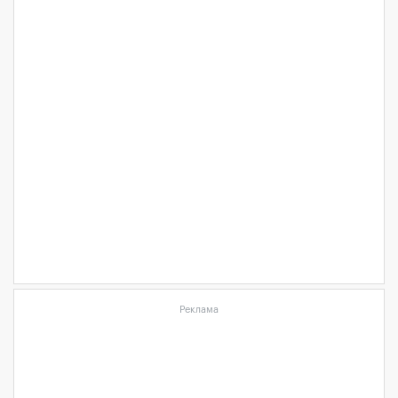
Реклама