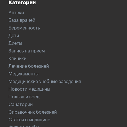
Категории
Аптеки
База врачей
Беременность
Дети
Диеты
Запись на прием
Клиники
Лечение болезней
Медикаменты
Медицинские учебные заведения
Новости медицины
Польза и вред
Санатории
Справочник болезней
Статьи о медицине