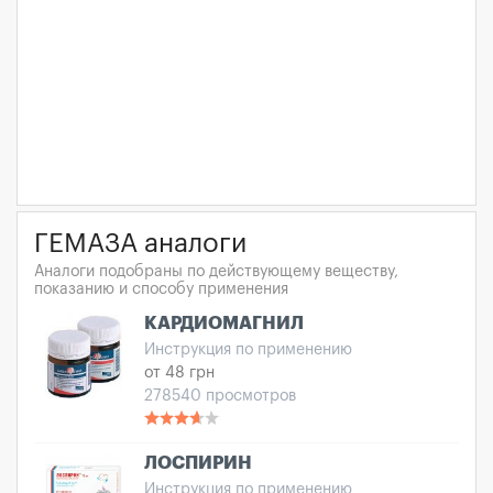
ГЕМАЗА аналоги
Аналоги подобраны по действующему веществу,
показанию и способу применения
КАРДИОМАГНИЛ
Инструкция по применению
от 48 грн
278540 просмотров
ЛОСПИРИН
Инструкция по применению