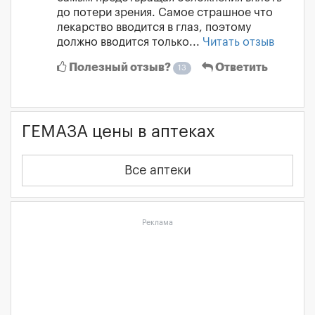
до потери зрения. Самое страшное что
лекарство вводится в глаз, поэтому
должно вводится только...
Читать отзыв
Полезный отзыв?
Ответить
13
ГЕМАЗА цены в аптеках
Все аптеки
Реклама