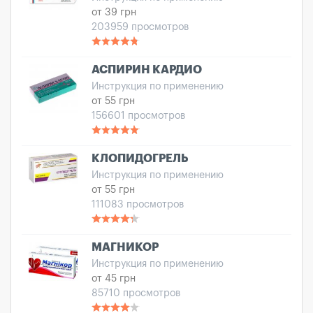
от 39 грн
203959 просмотров
АСПИРИН КАРДИО
Инструкция по применению
от 55 грн
156601 просмотров
КЛОПИДОГРЕЛЬ
Инструкция по применению
от 55 грн
111083 просмотров
МАГНИКОР
Инструкция по применению
от 45 грн
85710 просмотров