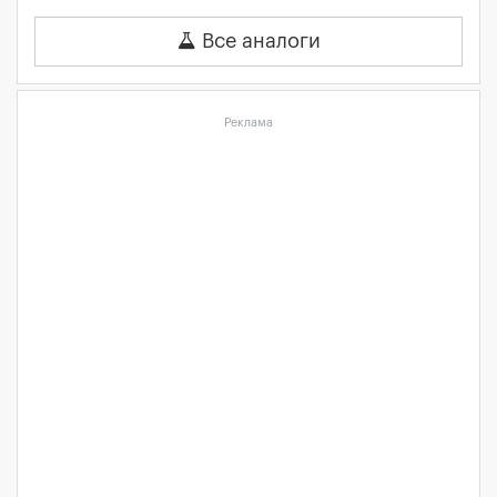
Все аналоги
Реклама