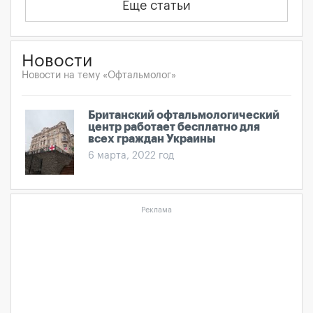
Еще статьи
Новости
Новости на тему «Офтальмолог»
Британский офтальмологический
центр работает бесплатно для
всех граждан Украины
6 марта, 2022 год
Реклама