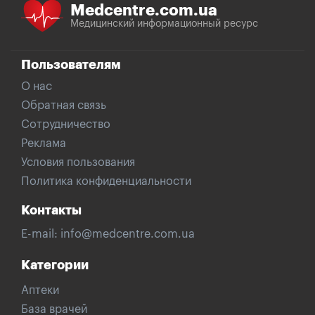
Medcentre.com.ua
Медицинский информационный ресурс
Пользователям
О нас
Обратная связь
Сотрудничество
Реклама
Условия пользования
Политика конфиденциальности
Контакты
E-mail:
info@medcentre.com.ua
Категории
Аптеки
База врачей