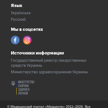
Язык
Українська
Русский
Мы в соцсетях
Источники информации
Государственный реестр лекарственных
средств Украины
Министерство здравоохранения Украины
© Медицинский портал «Медцентр» 2011–2026. Все