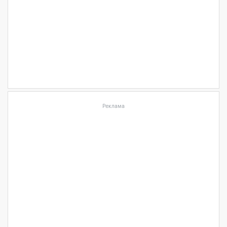
Реклама