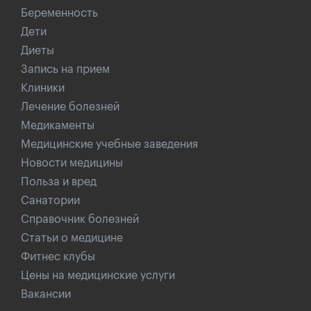
Беременность
Дети
Диеты
Запись на прием
Клиники
Лечение болезней
Медикаменты
Медицинские учебные заведения
Новости медицины
Польза и вред
Санатории
Справочник болезней
Статьи о медицине
Фитнес клубы
Цены на медицинские услуги
Вакансии