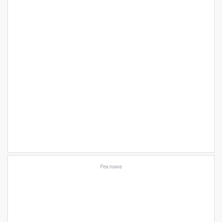
Реклама