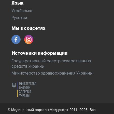
Язык
Українська
Русский
Мы в соцсетях
Источники информации
Государственный реестр лекарственных
средств Украины
Министерство здравоохранения Украины
© Медицинский портал «Медцентр» 2011–2026. Все