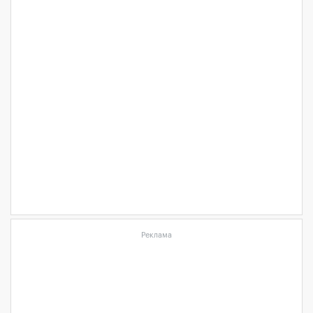
Реклама