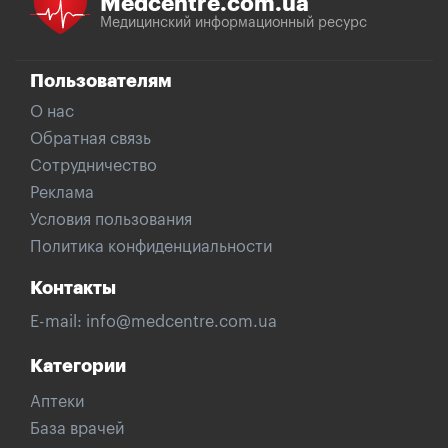
Medcentre.com.ua
Медицинский информационный ресурс
Пользователям
О нас
Обратная связь
Сотрудничество
Реклама
Условия пользования
Политика конфиденциальности
Контакты
E-mail:
info@medcentre.com.ua
Категории
Аптеки
База врачей