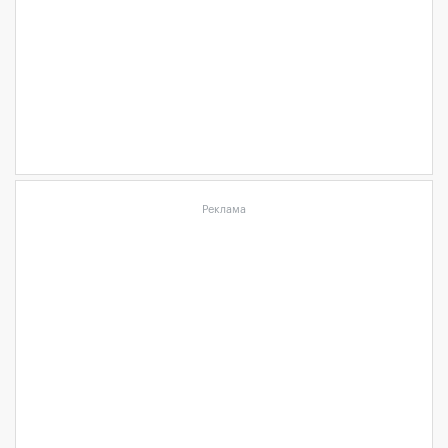
Реклама