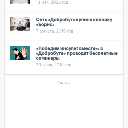
13 мая, 2026 год
Сеть «Добробут» купила клинику
«Борис»
7 августа, 2019 год
«Победим инсульт вместе»: в
«Добробуте» проводят бесплатные
семинары
20 июня, 2018 год
Реклама