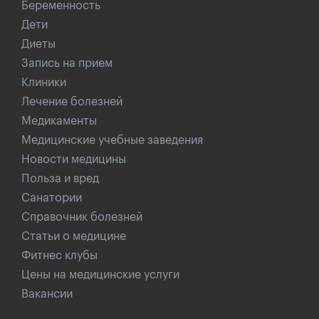
Беременность
Дети
Диеты
Запись на прием
Клиники
Лечение болезней
Медикаменты
Медицинские учебные заведения
Новости медицины
Польза и вред
Санатории
Справочник болезней
Статьи о медицине
Фитнес клубы
Цены на медицинские услуги
Вакансии