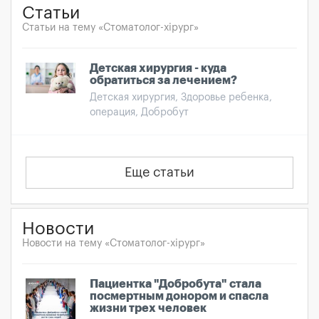
Статьи
Статьи на тему «Стоматолог-хірург»
Детская хирургия - куда
обратиться за лечением?
Детская хирургия, Здоровье ребенка,
операция, Добробут
Еще статьи
Новости
Новости на тему «Стоматолог-хірург»
Пациентка "Добробута" стала
посмертным донором и спасла
жизни трех человек