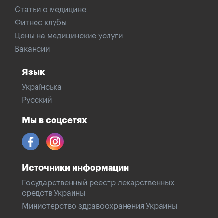
Статьи о медицине
Фитнес клубы
Цены на медицинские услуги
Вакансии
Язык
Українська
Русский
Мы в соцсетях
Источники информации
Государственный реестр лекарственных
средств Украины
Министерство здравоохранения Украины