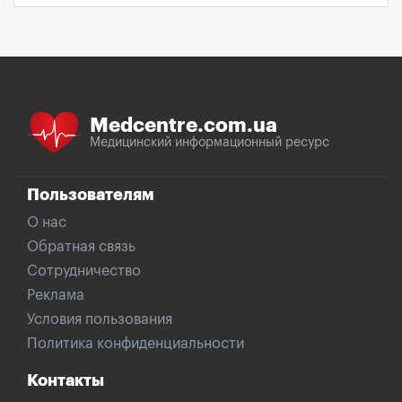
Medcentre.com.ua
Медицинский информационный ресурс
Пользователям
О нас
Обратная связь
Сотрудничество
Реклама
Условия пользования
Политика конфиденциальности
Контакты