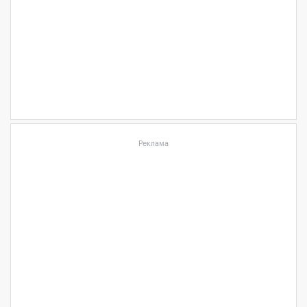
Реклама