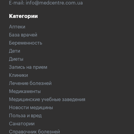
E-mail:
info@medcentre.com.ua
Категории
Аптеки
База врачей
Беременность
Дети
Диеты
Запись на прием
Клиники
Лечение болезней
Медикаменты
Медицинские учебные заведения
Новости медицины
Польза и вред
Санатории
Справочник болезней