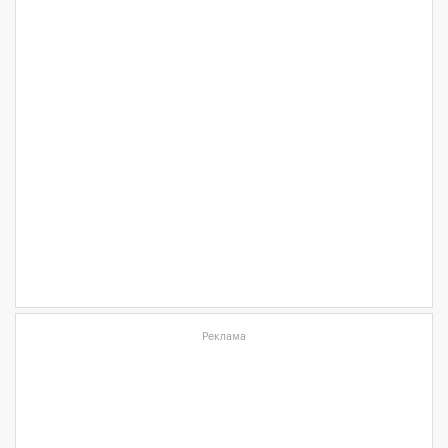
Реклама