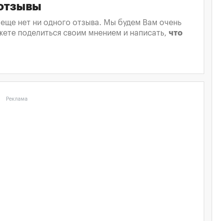
 отзывы
 еще нет ни одного отзыва. Мы будем Вам очень
жете поделиться своим мнением и написать,
что
Реклама