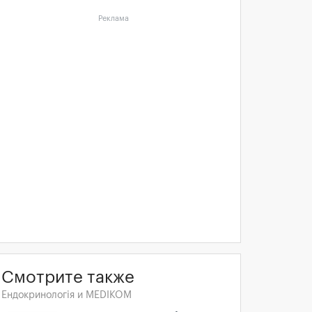
Реклама
Смотрите также
Ендокринологія и MEDIKOM