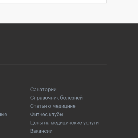
Санатории
Справочник болезней
Статьи о медицине
ные
Фитнес клубы
Цены на медицинские услуги
Вакансии