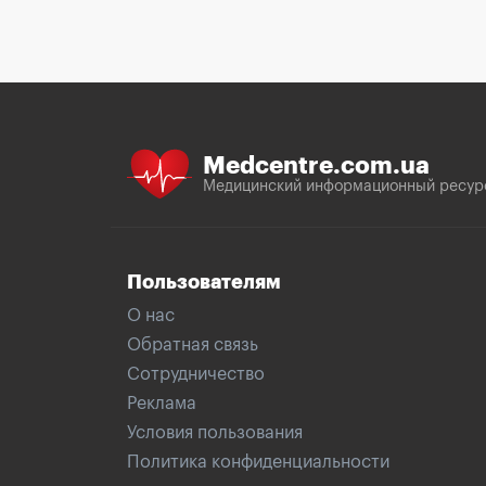
Medcentre.com.ua
Медицинский информационный ресур
Пользователям
О нас
Обратная связь
Сотрудничество
Реклама
Условия пользования
Политика конфиденциальности