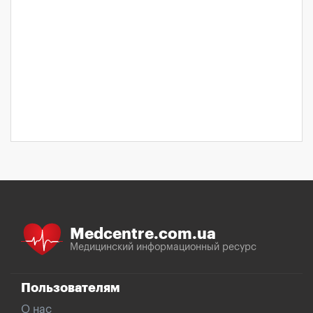
Medcentre.com.ua
Медицинский информационный ресурс
Пользователям
О нас