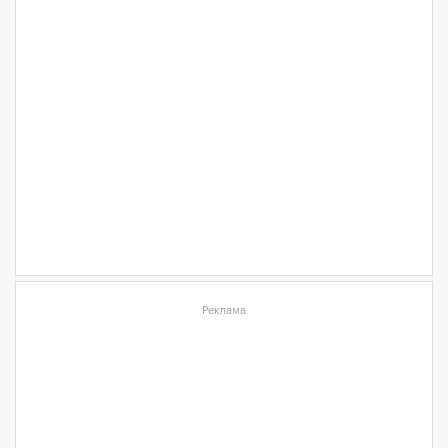
Реклама