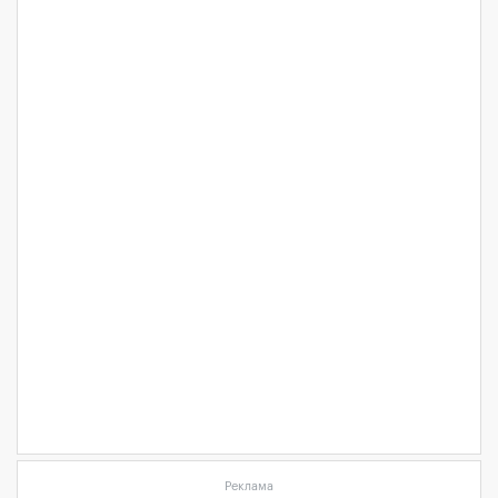
Реклама