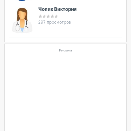
Чопик Виктория
297 просмотров
Реклама