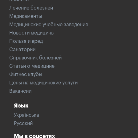
Лечение болезней
Медикаменты
Медицинские учебные заведения
Новости медицины
Польза и вред
Санатории
Справочник болезней
Статьи о медицине
Фитнес клубы
Цены на медицинские услуги
Вакансии
Язык
Українська
Русский
Мы в соцсетях