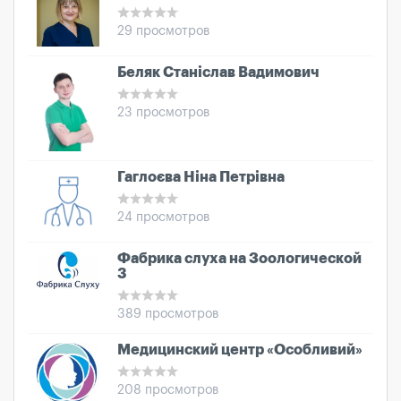
29 просмотров
Беляк Станіслав Вадимович
23 просмотров
Гаглоєва Ніна Петрівна
24 просмотров
Фабрика слуха на Зоологической
3
389 просмотров
Медицинский центр «Особливий»
208 просмотров